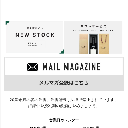
20歳未満の者の飲酒、飲酒運転は法律で禁止されています。
妊娠中や授乳期の飲酒はやめましょう。
営業日カレンダー