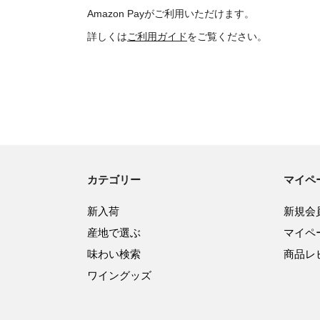
Amazon Payがご利用いただけます。
詳しくは
ご利用ガイド
をご覧ください。
カテゴリー
マイペ
新入荷
新規会
産地で選ぶ
マイペ
味わい検索
商品レ
ワイングッズ