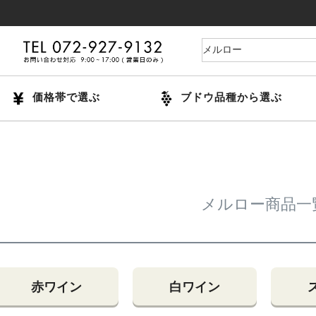
価格帯で選ぶ
ブドウ品種から選ぶ
メルロー商品一
赤ワイン
白ワイン