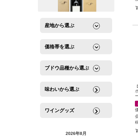
産地から選ぶ
価格帯を選ぶ
ブドウ品種から選ぶ
味わいから選ぶ
ー
ワイングッズ
2026年8月