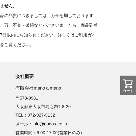
ません。
品の品質につきましては、万全を期しております
、万一不良・破損などがございましたら、商品到着
7日以内にお知らせください。詳しくは
ご利用ガイ
をご覧ください。
会社概要
有限会社mano a mano
カート
〒578-0981
大阪府東大阪市島之内1-8-20
TEL：072-927-9132
info@cocos.co.jp
メール：
営業時間：9:00-17:00(営業日のみ)