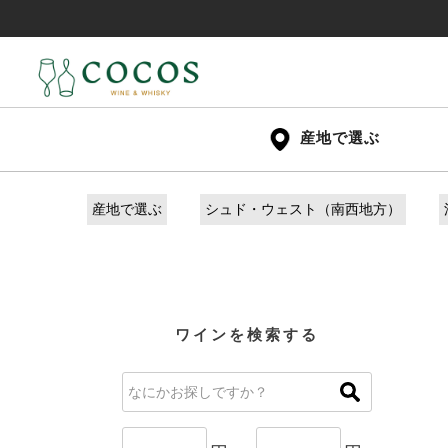
産地で選ぶ
産地で選ぶ
シュド・ウェスト（南西地方）
ワインを検索する