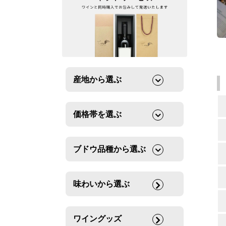
産地から選ぶ
価格帯を選ぶ
ブドウ品種から選ぶ
味わいから選ぶ
ワイングッズ