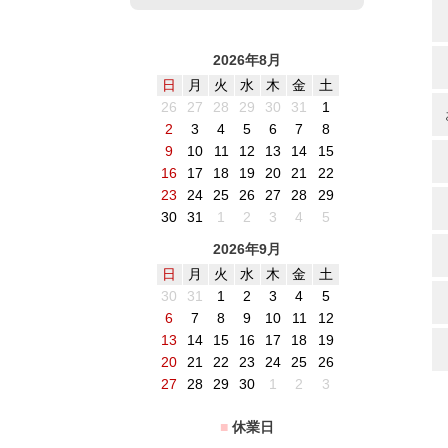
2026年8月
日
月
火
水
木
金
土
26
27
28
29
30
31
1
2
3
4
5
6
7
8
9
10
11
12
13
14
15
16
17
18
19
20
21
22
23
24
25
26
27
28
29
30
31
1
2
3
4
5
2026年9月
日
月
火
水
木
金
土
30
31
1
2
3
4
5
6
7
8
9
10
11
12
13
14
15
16
17
18
19
20
21
22
23
24
25
26
27
28
29
30
1
2
3
■
休業日