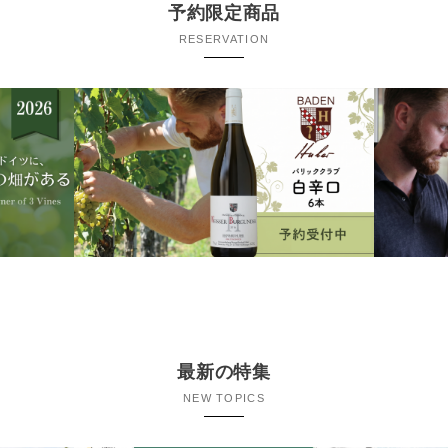
予約限定商品
RESERVATION
最新の特集
NEW TOPICS