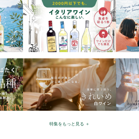
特集をもっと見る ＋