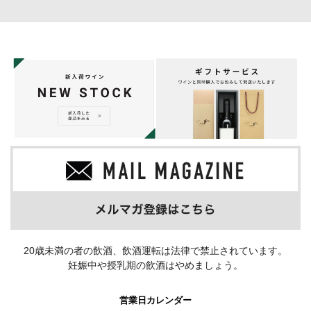
20歳未満の者の飲酒、飲酒運転は法律で禁止されています。
妊娠中や授乳期の飲酒はやめましょう。
営業日カレンダー