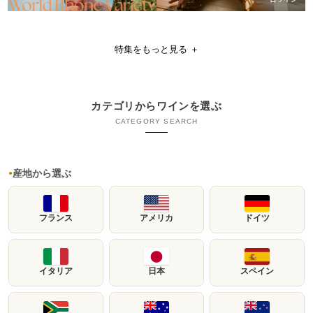
特集をもっと見る ＋
カテゴリからワインを選ぶ
CATEGORY SEARCH
産地から選ぶ
●
フランス
アメリカ
ドイツ
イタリア
日本
スペイン