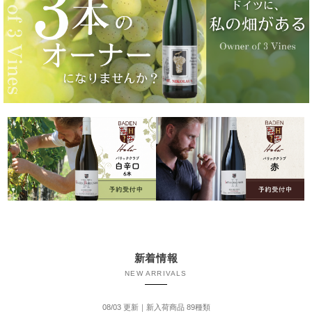
新着情報
NEW ARRIVALS
08/03 更新｜新入荷商品 89種類