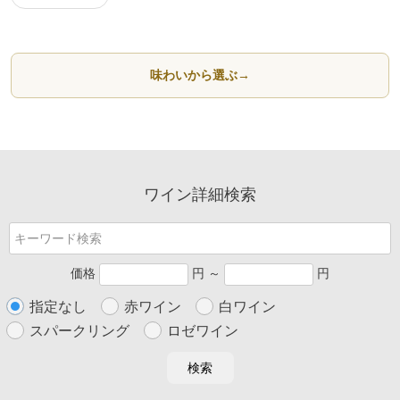
味わいから選ぶ
→
ワイン詳細検索
価格
円 ～
円
指定なし
赤ワイン
白ワイン
スパークリング
ロゼワイン
検索