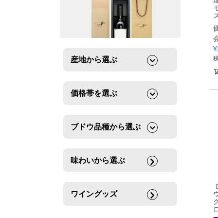
¥
産地から選ぶ
価格帯を選ぶ
ブドウ品種から選ぶ
味わいから選ぶ
ワイングッズ