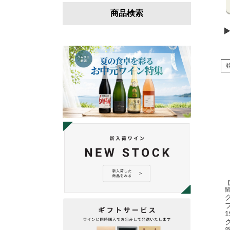
商品検索
【
1