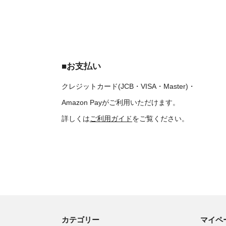
■お支払い
クレジットカード(JCB・VISA・Master)・
Amazon Payがご利用いただけます。
詳しくは
ご利用ガイド
をご覧ください。
カテゴリー
マイペ