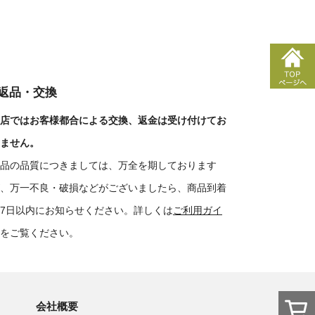
■返品・交換
店ではお客様都合による交換、返金は受け付けてお
ません。
品の品質につきましては、万全を期しております
、万一不良・破損などがございましたら、商品到着
7日以内にお知らせください。詳しくは
ご利用ガイ
をご覧ください。
会社概要