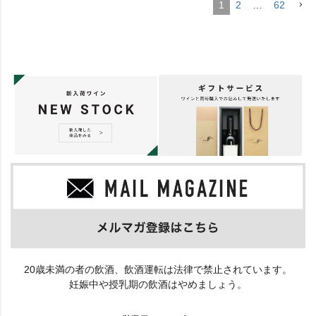
1
2
…
62
20歳未満の者の飲酒、飲酒運転は法律で禁止されています。
妊娠中や授乳期の飲酒はやめましょう。