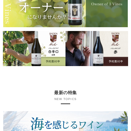
最新の特集
NEW TOPICS