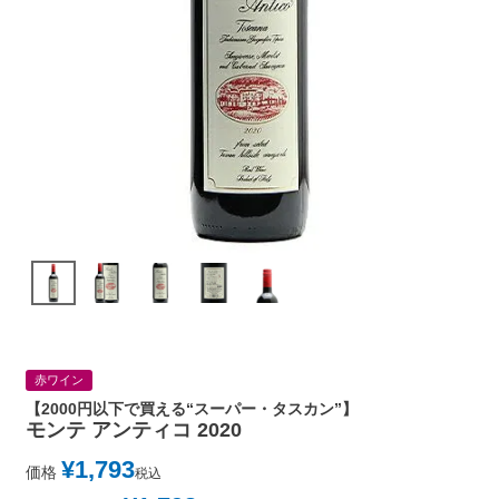
赤ワイン
【2000円以下で買える“スーパー・タスカン”】
モンテ アンティコ 2020
¥
1,793
価格
税込