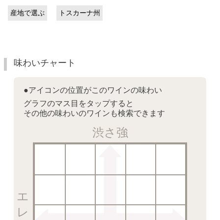
産地で選ぶ
トスカーナ州
味わいチャート
●アイコンの位置がこのワインの味わい
グラフのマス目をタップすると
その他の味わいのワインも検索できます
渋さ強
エレガント