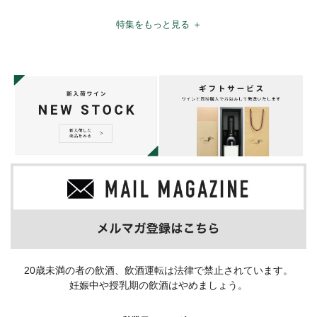
特集をもっと見る ＋
20歳未満の者の飲酒、飲酒運転は法律で禁止されています。
妊娠中や授乳期の飲酒はやめましょう。