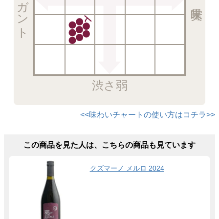
渋さ弱
<<味わいチャートの使い方はコチラ>>
この商品を見た人は、こちらの商品も見ています
クズマーノ メルロ 2024