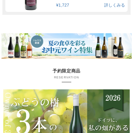
¥1,727
詳しくみる
予約限定商品
RESERVATION