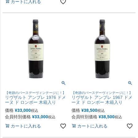
カートに入れる
【奇跡のバースデーヴィンテージに！】
【奇跡のバースデーヴィンテージに！】
リヴザルト アンブレ 1976 ドメ
リヴザルト アンブレ 1967 ドメ
ーヌ ド ロンボー 木箱入り
ーヌ ド ロンボー 木箱入り
価格
¥
33,000
価格
¥
38,500
税込
税込
会員特別価格
¥
33,000
会員特別価格
¥
38,500
税込
税込
カートに入れる
カートに入れる