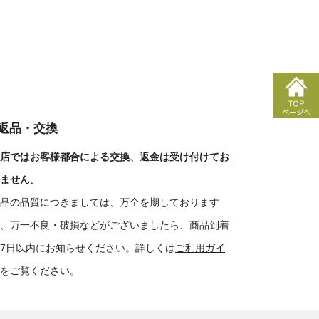
■返品・交換
店ではお客様都合による交換、返金は受け付けてお
ません。
品の品質につきましては、万全を期しております
、万一不良・破損などがございましたら、商品到着
7日以内にお知らせください。詳しくは
ご利用ガイ
をご覧ください。