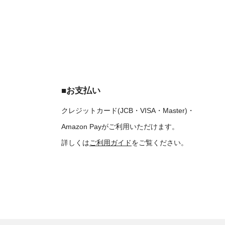
■お支払い
クレジットカード(JCB・VISA・Master)・
Amazon Payがご利用いただけます。
詳しくは
ご利用ガイド
をご覧ください。