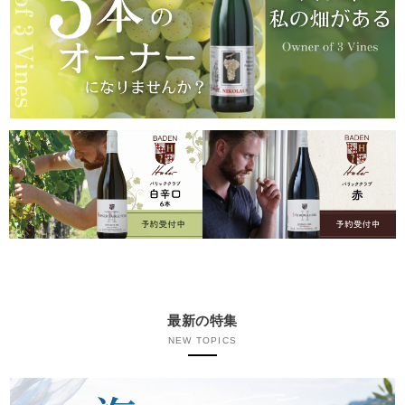
最新の特集
NEW TOPICS