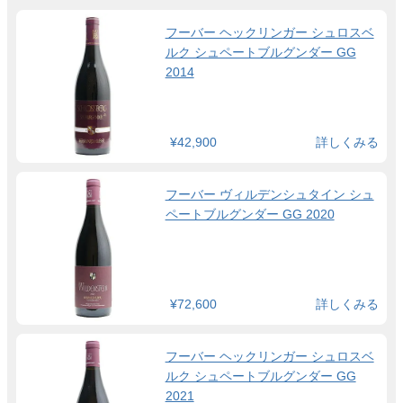
フーバー ヘックリンガー シュロスベ
ルク シュペートブルグンダー GG
2014
¥42,900
詳しくみる
フーバー ヴィルデンシュタイン シュ
ペートブルグンダー GG 2020
¥72,600
詳しくみる
フーバー ヘックリンガー シュロスベ
ルク シュペートブルグンダー GG
2021