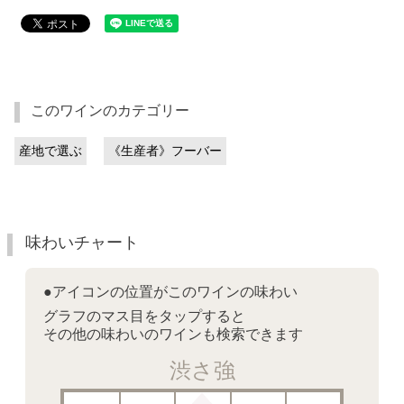
このワインのカテゴリー
産地で選ぶ
《生産者》フーバー
味わいチャート
●アイコンの位置がこのワインの味わい
グラフのマス目をタップすると
その他の味わいのワインも検索できます
渋さ強