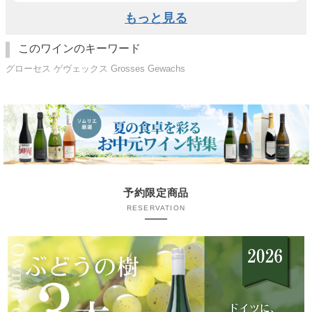
もっと見る
このワインのキーワード
グローセス ゲヴェックス Grosses Gewachs
予約限定商品
RESERVATION