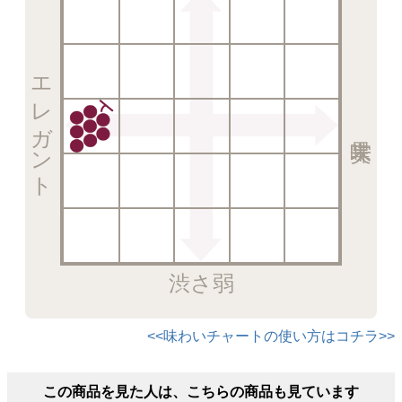
エレガント
渋さ弱
<<味わいチャートの使い方はコチラ>>
この商品を見た人は、こちらの商品も見ています