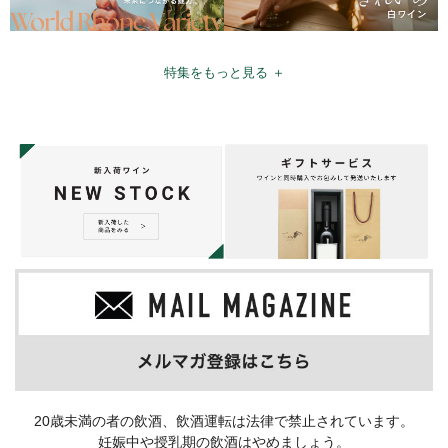
特集をもっと見る ＋
20歳未満の者の飲酒、飲酒運転は法律で禁止されています。
妊娠中や授乳期の飲酒はやめましょう。