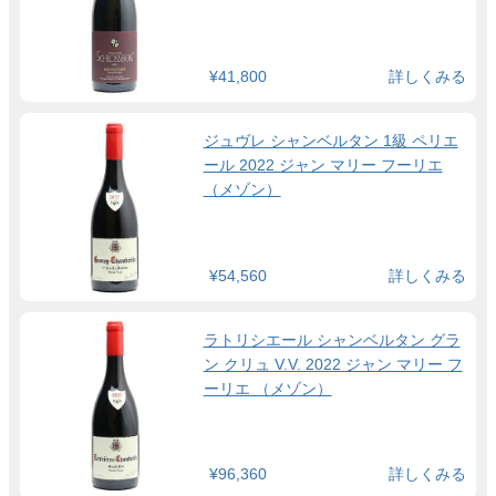
¥41,800
詳しくみる
ジュヴレ シャンベルタン 1級 ペリエ
ール 2022 ジャン マリー フーリエ
（メゾン）
¥54,560
詳しくみる
ラトリシエール シャンベルタン グラ
ン クリュ V.V. 2022 ジャン マリー フ
ーリエ （メゾン）
¥96,360
詳しくみる