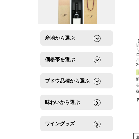
産地から選ぶ
甘
価格帯を選ぶ
2
ブドウ品種から選ぶ
味わいから選ぶ
ワイングッズ