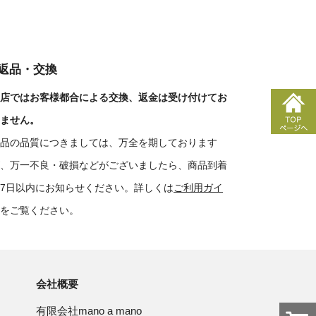
■返品・交換
店ではお客様都合による交換、返金は受け付けてお
ません。
品の品質につきましては、万全を期しております
、万一不良・破損などがございましたら、商品到着
7日以内にお知らせください。詳しくは
ご利用ガイ
をご覧ください。
会社概要
有限会社mano a mano