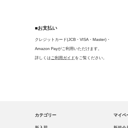
■お支払い
クレジットカード(JCB・VISA・Master)・
Amazon Payがご利用いただけます。
詳しくは
ご利用ガイド
をご覧ください。
カテゴリー
マイペ
新入荷
新規会