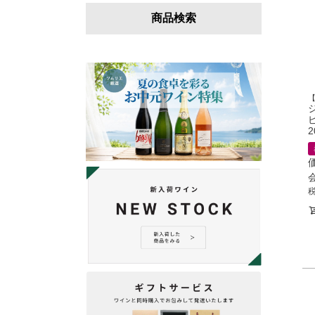
商品検索
2