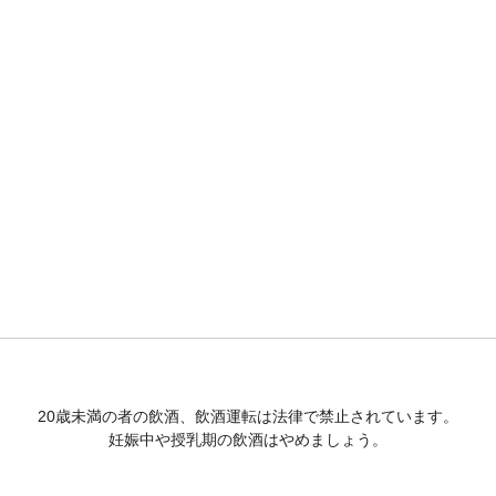
20歳未満の者の飲酒、飲酒運転は法律で禁止されています。
妊娠中や授乳期の飲酒はやめましょう。