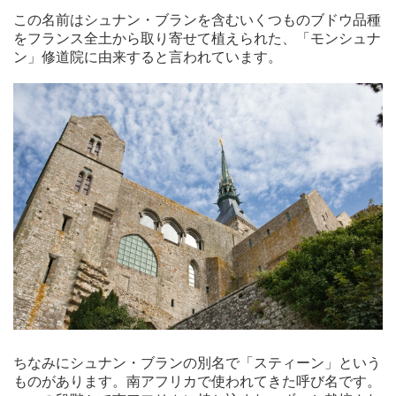
この名前はシュナン・ブランを含むいくつものブドウ品種
をフランス全土から取り寄せて植えられた、「モンシュナ
ン」修道院に由来すると言われています。
ちなみにシュナン・ブランの別名で「スティーン」という
ものがあります。南アフリカで使われてきた呼び名です。