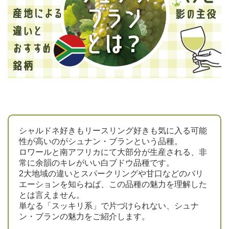
シャルドネ好きもリースリング好きも気に入る可能
性が高いのがシュナン・ブランという品種。
ロワールと南アフリカにて大部分が生産される、非
常に余韻のキレがいい白ブドウ品種です。
2大地域の違いとスパークリングや甘口などのバリ
エーションを知らねば、この品種の魅力を理解した
とは言えません。
単なる「スッキリ系」で片づけられない、シュナ
ン・ブランの魅力をご紹介します。