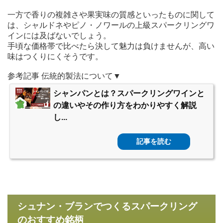
一方で香りの複雑さや果実味の質感といったものに関して
は、シャルドネやピノ・ノワールの上級スパークリングワ
インには及ばないでしょう。
手頃な価格帯で比べたら決して魅力は負けませんが、高い
味はつくりにくそうです。
参考記事 伝統的製法について▼
シャンパンとは？スパークリングワインと
の違いやその作り方をわかりやすく解説
し...
記事を読む
シュナン・ブランでつくるスパークリング
のおすすめ銘柄