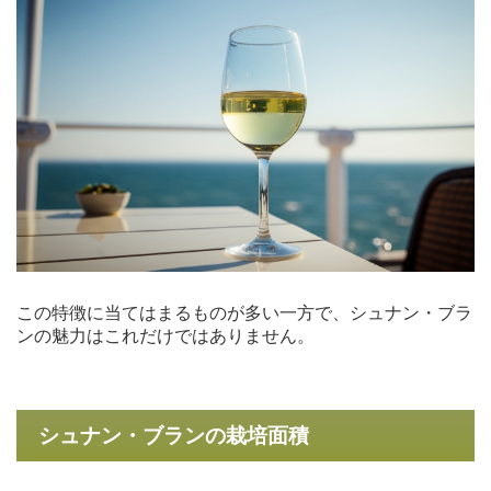
この特徴に当てはまるものが多い一方で、シュナン・ブラ
ンの魅力はこれだけではありません。
シュナン・ブランの栽培面積