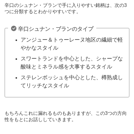
辛口のシュナン・ブランで手に入りやすい銘柄は、次の3
つに分類するとわかりやすいです。
辛口シュナン・ブランのタイプ
アンジュー＆トゥーレーヌ地区の繊細で軽
やかなスタイル
スワートランドを中心とした、シャープな
酸味とミネラル感を大事するスタイル
ステレンボッシュを中心とした、樽熟成し
てリッチなスタイル
もちろんこれに漏れるものもありますが、この3つの方向
性をもとにお話ししていきます。