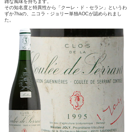
雑な風味を持ちます。
その知名度と特異性から「クーレ・ド・セラン」というわ
ずか7haの、ニコラ・ジョリー単独AOCが認められまし
た。