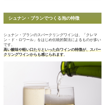
シュナン・ブランでつくる泡の特徴
シュナン・ブランのスパークリングワインは、「クレマ
ン・ド・ロワール」をはじめ伝統的製法によるものが多い
です。
高い酸味や軽い口たりといった白ワインの特徴が、スパー
クリングワインからも感じられます
。