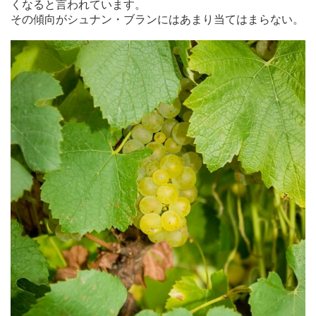
くなると言われています。
その傾向がシュナン・ブランにはあまり当てはまらない。