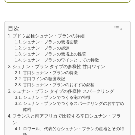
目次
ブドウ品種シュナン・ブランの詳細
シュナン・ブランの栽培面積
シュナン・ブランの起源
シュナン・ブランの栽培上の性質
シュナン・ブランのワインとしての特徴
シュナン・ブラン タイプの多様性 甘口ワイン
甘口シュナン・ブランの特徴
甘口ワインの糖度表記
甘口シュナン・ブランのおすすめ銘柄
シュナン・ブラン タイプの多様性 スパークリング
シュナン・ブランでつくる泡の特徴
シュナン・ブランでつくるスパークリングのおすすめ
銘柄
フランスと南アフリカで比較する辛口シュナン・ブラ
ン
ロワール、代表的なシュナン・ブランの産地とその特
徴