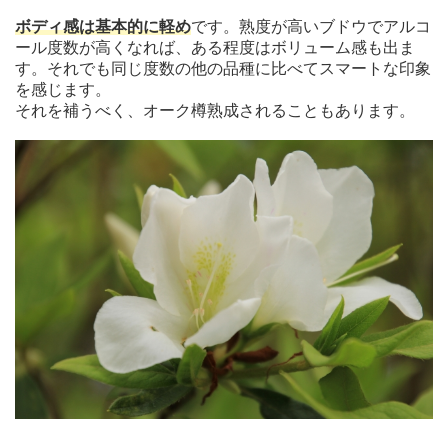
ボディ感は基本的に軽め
です。熟度が高いブドウでアルコ
ール度数が高くなれば、ある程度はボリューム感も出ま
す。それでも同じ度数の他の品種に比べてスマートな印象
を感じます。
それを補うべく、オーク樽熟成されることもあります。