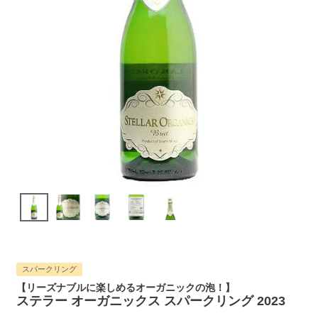
スパークリング
【リーズナブルに楽しめるオーガニックの泡！】
ステラー オーガニックス スパークリング 2023