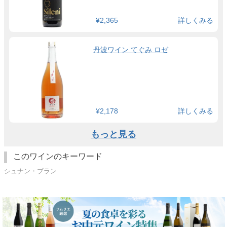
¥2,365
詳しくみる
丹波ワイン てぐみ ロゼ
¥2,178
詳しくみる
もっと見る
このワインのキーワード
シュナン・ブラン