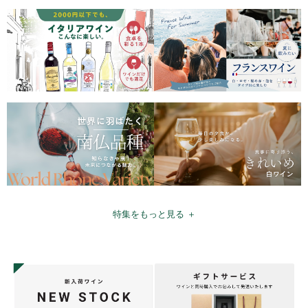
特集をもっと見る ＋