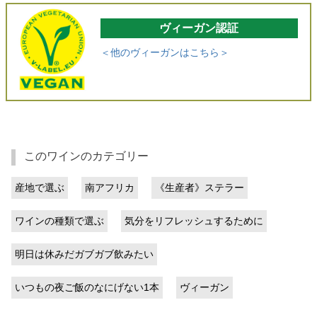
ヴィーガン認証
＜他のヴィーガンはこちら＞
このワインのカテゴリー
産地で選ぶ
南アフリカ
《生産者》ステラー
ワインの種類で選ぶ
気分をリフレッシュするために
明日は休みだガブガブ飲みたい
いつもの夜ご飯のなにげない1本
ヴィーガン