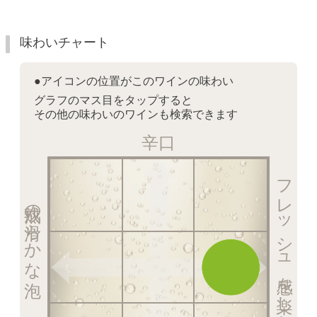
味わいチャート
●アイコンの位置がこのワインの味わい
グラフのマス目をタップすると
その他の味わいのワインも検索できます
辛口
フレッシュ感を楽しむ泡
熟成の滑らかな泡