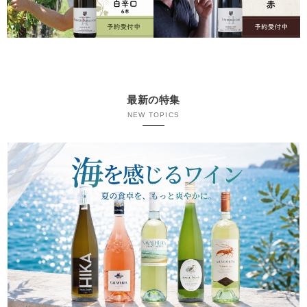
最新の特集
NEW TOPICS