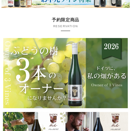
予約限定商品
RESERVATION