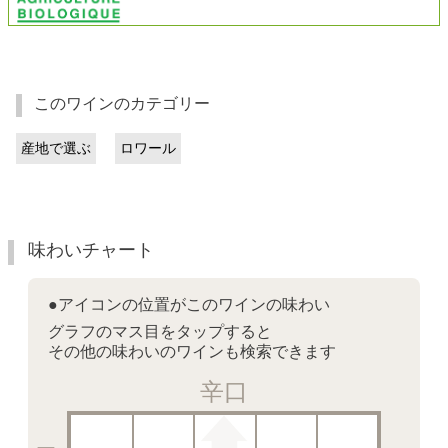
このワインのカテゴリー
産地で選ぶ
ロワール
味わいチャート
●アイコンの位置がこのワインの味わい
グラフのマス目をタップすると
その他の味わいのワインも検索できます
辛口