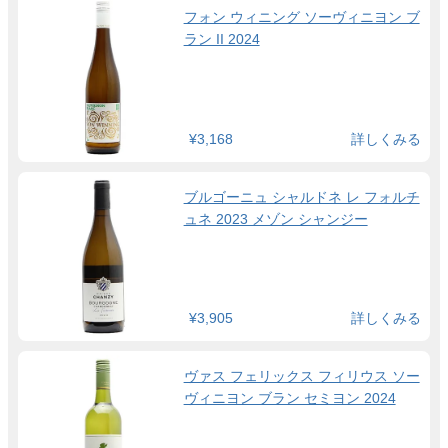
フォン ウィニング ソーヴィニヨン ブ
ラン II 2024
¥3,168
詳しくみる
ブルゴーニュ シャルドネ レ フォルチ
ュネ 2023 メゾン シャンジー
¥3,905
詳しくみる
ヴァス フェリックス フィリウス ソー
ヴィニヨン ブラン セミヨン 2024