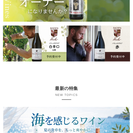
最新の特集
NEW TOPICS