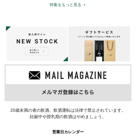
特集をもっと見る ＋
20歳未満の者の飲酒、飲酒運転は法律で禁止されています。
妊娠中や授乳期の飲酒はやめましょう。
営業日カレンダー