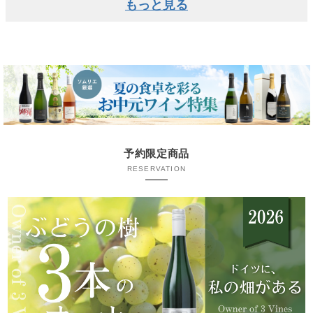
もっと見る
予約限定商品
RESERVATION