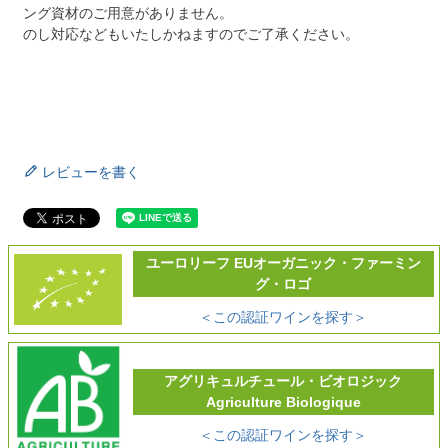
ング資材のご用意がありません。
のし対応などもいたしかねますのでご了承ください。
レビューを書く
ユーロリーフ EUオーガニック・ファーミン
グ・ロゴ
＜この認証ワインを探す＞
アグリキュルチュール・ビオロジック
Agriculture Biologique
＜この認証ワインを探す＞