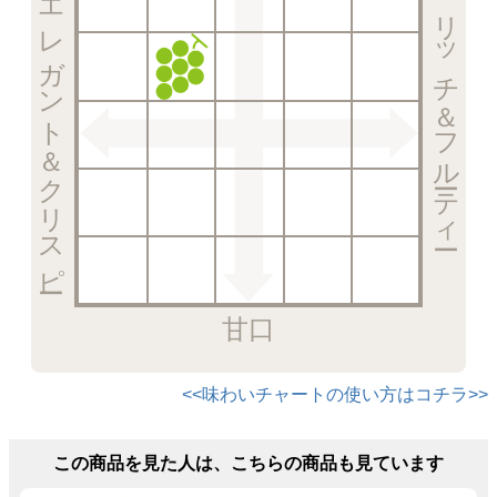
エレガント＆クリスピー
リッチ＆フルーティー
甘口
<<味わいチャートの使い方はコチラ>>
この商品を見た人は、こちらの商品も見ています