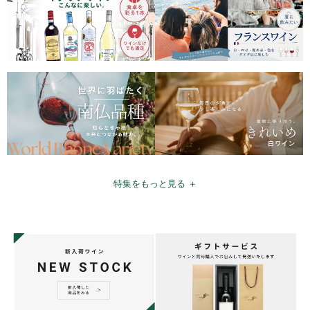
特集をもっと見る ＋