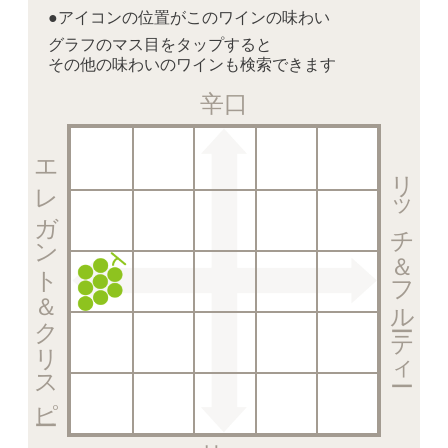
●アイコンの位置がこのワインの味わい
グラフのマス目をタップすると
その他の味わいのワインも検索できます
辛口
エレガント＆クリスピー
リッチ＆フルーティー