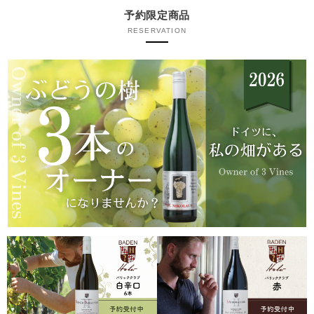
予約限定商品
RESERVATION