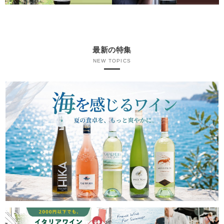
最新の特集
NEW TOPICS