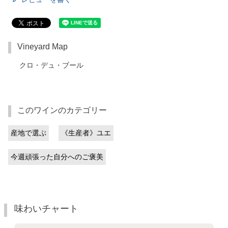
Vineyard Map
クロ・デュ・ブール
このワインのカテゴリー
産地で選ぶ
《生産者》ユエ
今週頑張った自分へのご褒美
味わいチャート