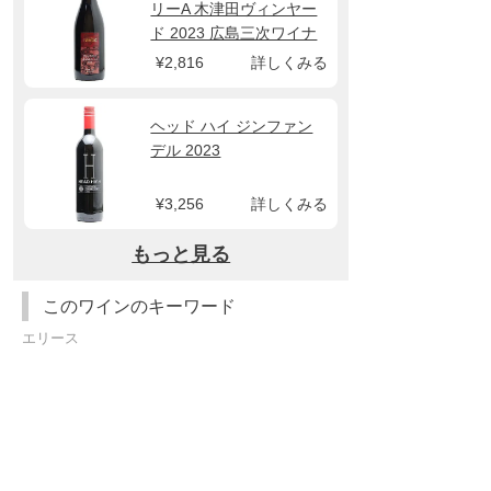
リーA 木津田ヴィンヤー
ド 2023 広島三次ワイナ
リー
¥2,816
詳しくみる
ヘッド ハイ ジンファン
デル 2023
¥3,256
詳しくみる
もっと見る
このワインのキーワード
エリース