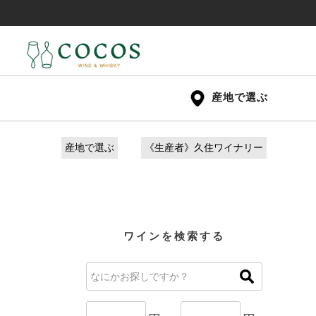
産地で選ぶ
産地で選ぶ
《生産者》久住ワイナリー
ワインを検索する