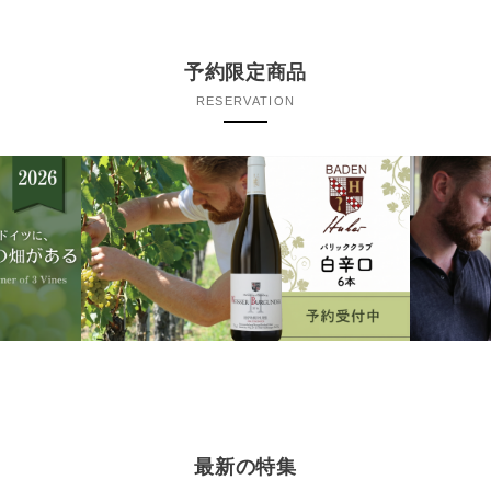
予約限定商品
RESERVATION
最新の特集