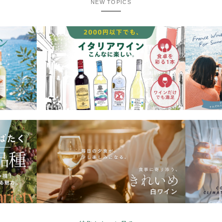
NEW TOPICS