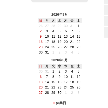
2026年8月
日
月
火
水
木
金
土
26
27
28
29
30
31
1
2
3
4
5
6
7
8
9
10
11
12
13
14
15
16
17
18
19
20
21
22
23
24
25
26
27
28
29
30
31
1
2
3
4
5
2026年9月
日
月
火
水
木
金
土
30
31
1
2
3
4
5
6
7
8
9
10
11
12
13
14
15
16
17
18
19
20
21
22
23
24
25
26
27
28
29
30
1
2
3
■
休業日