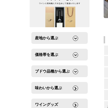
産地から選ぶ
価格帯を選ぶ
ブドウ品種から選ぶ
味わいから選ぶ
ワイングッズ