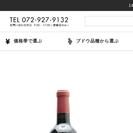
14時までの
価格帯で選ぶ
ブドウ品種から選ぶ