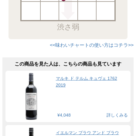
渋さ弱
<<味わいチャートの使い方はコチラ>>
この商品を見た人は、こちらの商品も見ています
マルキ ド テルム キュヴェ 1762
2019
¥4,048
詳しくみる
イエルマン ブラウ アンド ブラウ