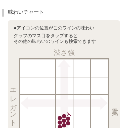
味わいチャート
●アイコンの位置がこのワインの味わい
グラフのマス目をタップすると
その他の味わいのワインも検索できます
渋さ強
エレガント