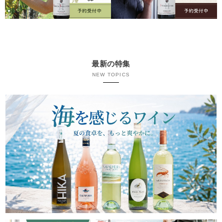
最新の特集
NEW TOPICS