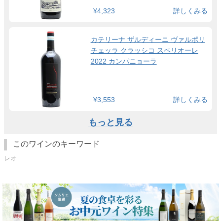
¥4,323
詳しくみる
カテリーナ ザルディーニ ヴァルポリ
チェッラ クラッシコ スペリオーレ
2022 カンパニョーラ
¥3,553
詳しくみる
もっと見る
このワインのキーワード
レオ