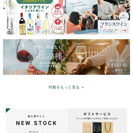
特集をもっと見る ＋