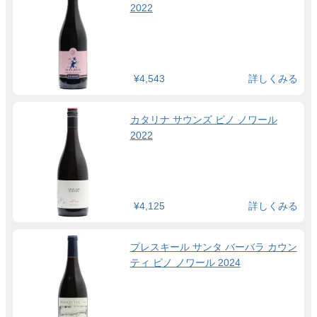
2022
¥4,543
詳しくみる
カタリナ サウンズ ピノ ノワール
2022
¥4,125
詳しくみる
プレスキール サンタ バーバラ カウン
ティ ピノ ノワール 2024