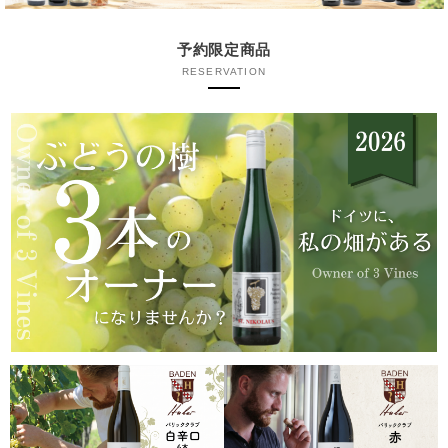
予約限定商品
RESERVATION