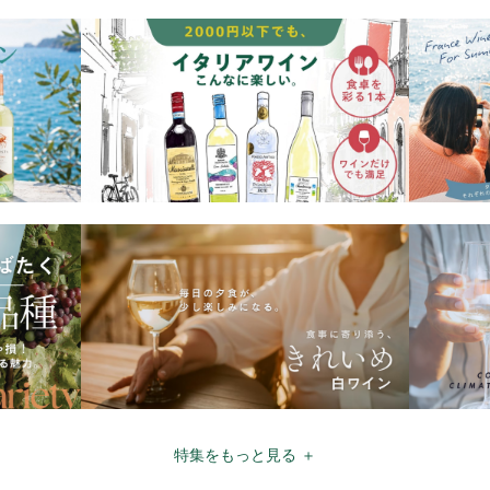
特集をもっと見る ＋