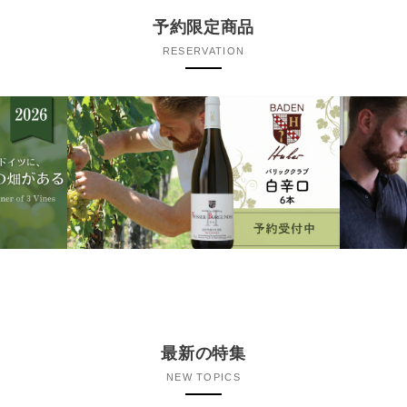
予約限定商品
RESERVATION
最新の特集
NEW TOPICS