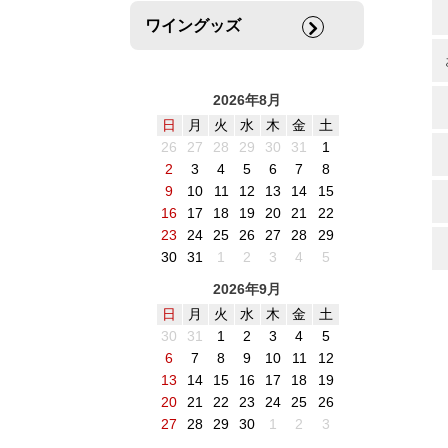
ワイングッズ
2026年8月
日
月
火
水
木
金
土
26
27
28
29
30
31
1
2
3
4
5
6
7
8
9
10
11
12
13
14
15
16
17
18
19
20
21
22
23
24
25
26
27
28
29
30
31
1
2
3
4
5
2026年9月
日
月
火
水
木
金
土
30
31
1
2
3
4
5
6
7
8
9
10
11
12
13
14
15
16
17
18
19
20
21
22
23
24
25
26
27
28
29
30
1
2
3