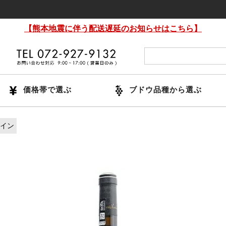
【熊本地震に伴う配送遅延のお知らせはこちら】
価格帯で選ぶ
ブドウ品種から選ぶ
ワイン