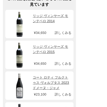
見ています
リッジ ヴィンヤーズ モ
ンテベロ 2014
¥34,650
詳しくみる
リッジ ヴィンヤーズ モ
ンテベロ 2015
¥34,650
詳しくみる
コート ロティ フルクト
ゥス ヴォルプタス 2023
ドメーヌ・ジャメ
¥23,100
詳しくみる