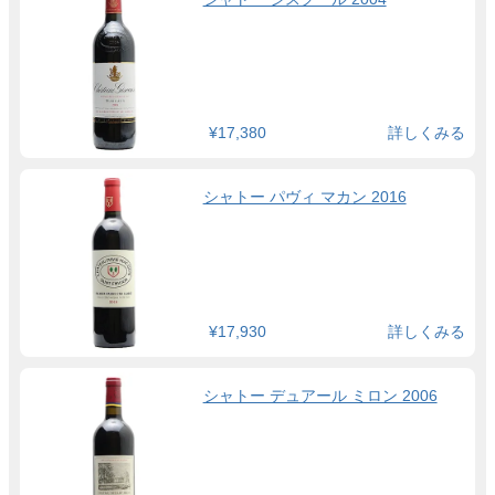
¥17,380
詳しくみる
シャトー パヴィ マカン 2016
¥17,930
詳しくみる
シャトー デュアール ミロン 2006