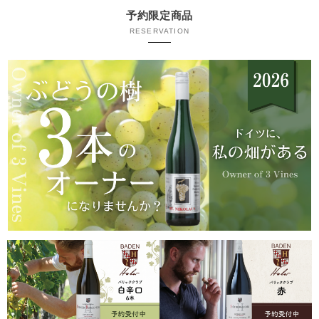
予約限定商品
RESERVATION