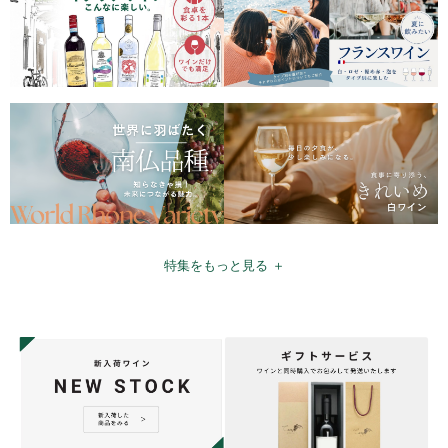
特集をもっと見る ＋