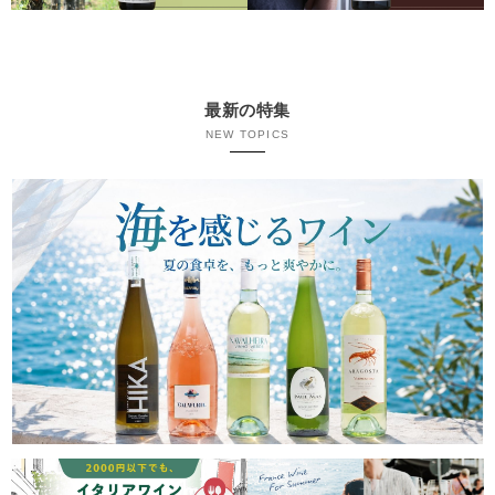
最新の特集
NEW TOPICS