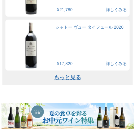
¥21,780
詳しくみる
シャトー ヴュー タイフェール 2020
¥17,820
詳しくみる
もっと見る