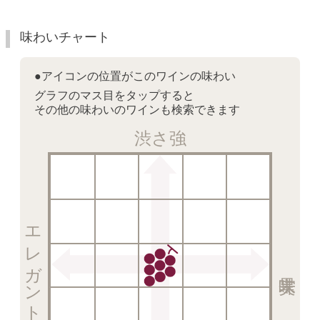
味わいチャート
●アイコンの位置がこのワインの味わい
グラフのマス目をタップすると
その他の味わいのワインも検索できます
渋さ強
エレガント