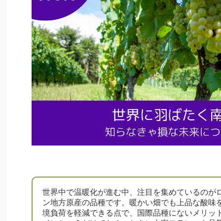
世界中で温暖化が進む中、注目を集めているのが
ン地方原産の品種です。暖かい畑でも上品な酸味
境負荷を軽減できる点で、国際品種にないメリッ