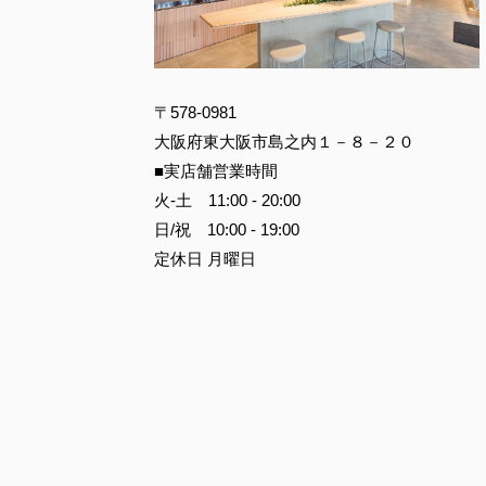
〒578-0981
大阪府東大阪市島之内１－８－２０
■実店舗営業時間
火-土 11:00 - 20:00
日/祝 10:00 - 19:00
定休日 月曜日