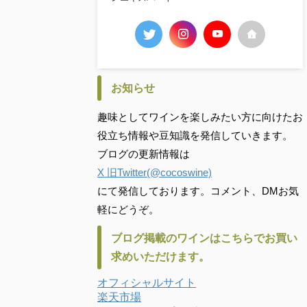
お知らせ
趣味としてワインを楽しみたい方に向けたお
役立ち情報や豆知識を発信していきます。
ブログの更新情報は
X 旧Twitter(@cocoswine)
にて発信しております。コメント、DMお気
軽にどうぞ。
ブログ掲載のワインはこちらでお買い
求めいただけます。
オフィシャルサイト
楽天市場