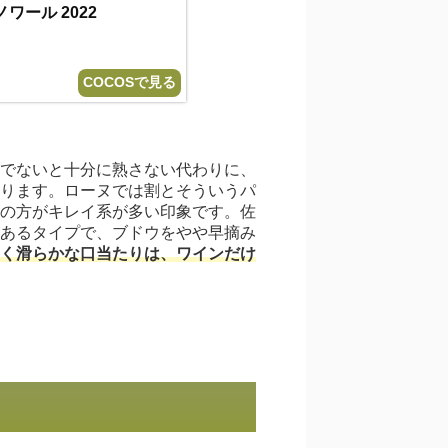
ワール 2022
COCOSで見る
でないと十分に熟さない代わりに、
ります。ローヌでは割とそういうパ
の方がキレイ系が多い印象です。佐
あるタイプで、ブドウをやや早摘み
く滑らかな口当たりは、ワインだけ