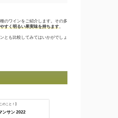
種のワインをご紹介します。その多
やすく明るい果実味を持ちます
。
ンとも比較してみてはいかがでしょ
このこと！】
ンサン 2022