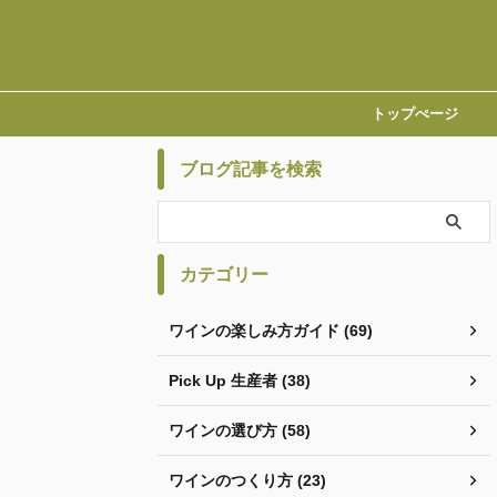
トップぺージ
ブログ記事を検索
カテゴリー
ワインの楽しみ方ガイド (69)
Pick Up 生産者 (38)
ワインの選び方 (58)
ワインのつくり方 (23)