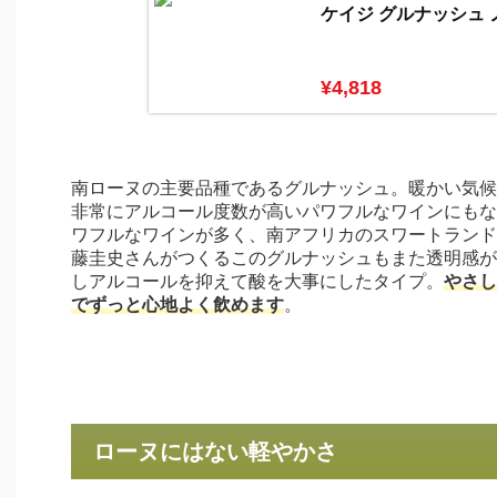
ケイジ グルナッシュ ノ
¥4,818
南ローヌの主要品種であるグルナッシュ。暖かい気候
非常にアルコール度数が高いパワフルなワインにもな
ワフルなワインが多く、南アフリカのスワートランド
藤圭史さんがつくるこのグルナッシュもまた透明感が
しアルコールを抑えて酸を大事にしたタイプ。
やさし
でずっと心地よく飲めます
。
ローヌにはない軽やかさ