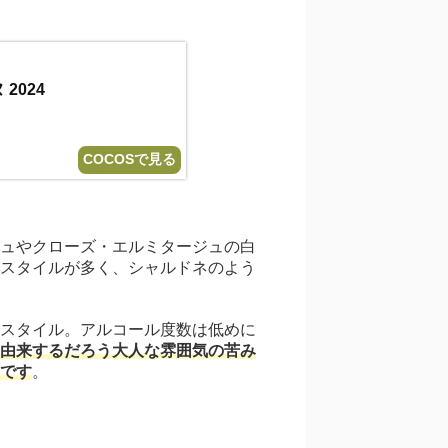
2024
COCOSで見る
ュやクローズ・エルミタージュの白
スタイルが多く、シャルドネのよう
スタイル。アルコール度数は低めに
由来するだろう大人な雰囲気の苦み
です
。