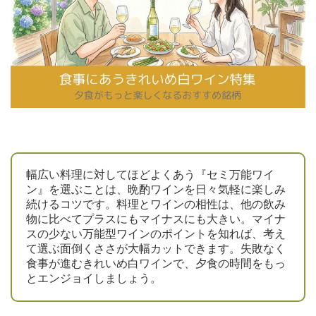
幅広い料理に対してほどよくあう『セミ万能ワイ
ン』を選ぶことは、晩酌ワインを日々気軽に楽しみ
続けるコツです。料理とワインの相性は、他の飲み
物に比べてプラスにもマイナスにも大きい。マイナ
スの少ない万能型ワインのポイントを知れば、考え
て選ぶ面倒くささが大幅カットできます。失敗なく
食事が進むきれいめ白ワインで、夕食の時間をもっ
とエンジョイしましょう。