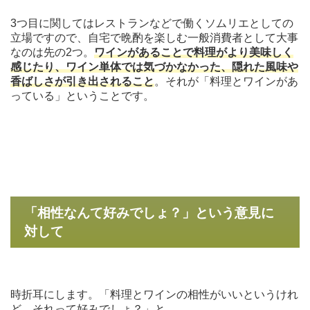
3つ目に関してはレストランなどで働くソムリエとしての
立場ですので、自宅で晩酌を楽しむ一般消費者として大事
なのは先の2つ。
ワインがあることで料理がより美味しく
感じたり、ワイン単体では気づかなかった、隠れた風味や
香ばしさが引き出されること
。それが「料理とワインがあ
っている」ということです。
「相性なんて好みでしょ？」という意見に
対して
時折耳にします。「料理とワインの相性がいいというけれ
ど、それって好みでしょ？」と。