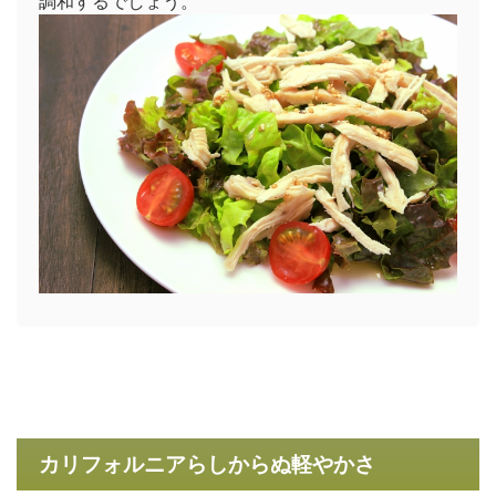
調和するでしょう。
カリフォルニアらしからぬ軽やかさ