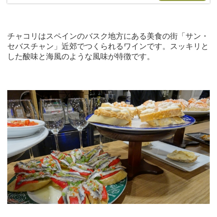
チャコリはスペインのバスク地方にある美食の街「サン・
セバスチャン」近郊でつくられるワインです。スッキリと
した酸味と海風のような風味が特徴です。