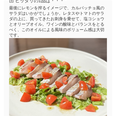
ピッタリの1品は・・・
最後にレモンを搾るイメージで、カルパッチョ風の
サラダはいかがでしょうか。レタスやトマトのサラ
ダの上に、買ってきたお刺身を乗せて、塩コショウ
とオリーブオイル。ワインの酸味とバランスをとる
べく、このオイルによる風味のボリューム感は大切
です。