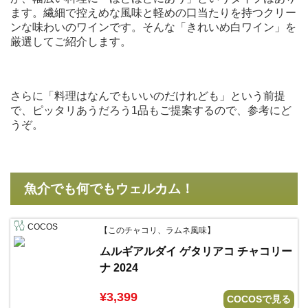
ます。繊細で控えめな風味と軽めの口当たりを持つクリー
ンな味わいのワインです。そんな「きれいめ白ワイン」を
厳選してご紹介します。
さらに「料理はなんでもいいのだけれども」という前提
で、ピッタリあうだろう1品もご提案するので、参考にど
うぞ。
魚介でも何でもウェルカム！
COCOS
【このチャコリ、ラムネ風味】
ムルギアルダイ ゲタリアコ チャコリー
ナ 2024
¥3,399
COCOSで見る