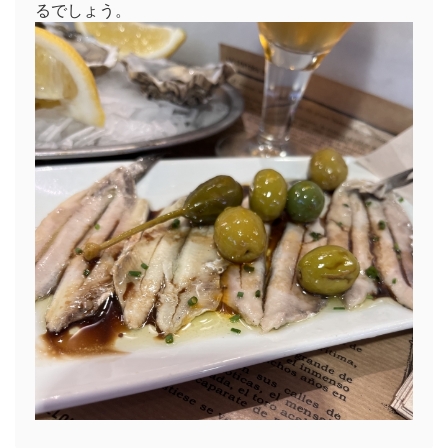
るでしょう。