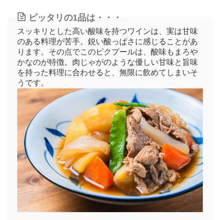
ピッタリの1品は・・・
スッキリとした高い酸味を持つワインは、実は甘味
のある料理が苦手。鋭い酸っぱさに感じることがあ
ります。その点でこのピクプールは、酸味もまろや
かなのが特徴。肉じゃがのような優しい甘味と旨味
を持った料理に合わせると、無限に飲めてしまいそ
うです。