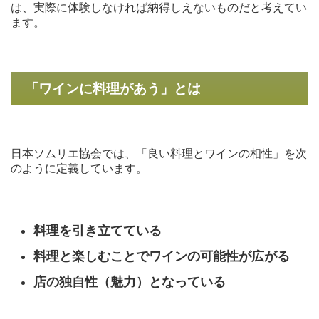
は、実際に体験しなければ納得しえないものだと考えてい
ます。
「ワインに料理があう」とは
日本ソムリエ協会では、「良い料理とワインの相性」を次
のように定義しています。
料理を引き立てている
料理と楽しむことでワインの可能性が広がる
店の独自性（魅力）となっている