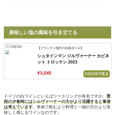
美味しい塩の風味を引き立てる
COCOS
【フランケン地方の伝統ボトル】
シュタインマン ジルヴァーナー カビネ
ット トロッケン 2023
¥3,245
COCOSで見る
ドイツの白ワインといえばリースリングが有名ですが、
普
段の夕食時にはシルヴァーナーの方がより活躍すると筆者
は考えています
。単体で飲むより料理と一緒の方がより美
味しく感じるワインなのです。