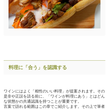
料理に「合う」を認識する
ワインにはよく「相性のいい料理」が提案されます。その
是非や正誤を語る前に、「ワインが料理にあう」とはどん
な状態かの共通認識を持つことが重要です。
言葉で語れる範囲はこの章でご紹介します。その上で筆者