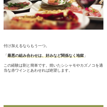
付け加えるならもう一つ。
「
最悪の組み合わせは、好みなど関係なく地獄
」
この経験は割と簡単です。焼いたシシャモやカズノコを適
当な赤ワインとあわせれば絶望します。