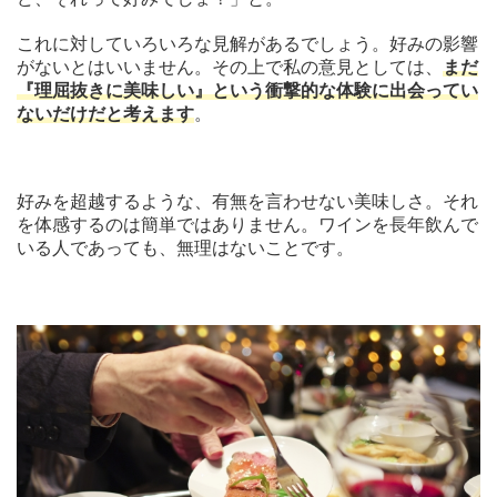
これに対していろいろな見解があるでしょう。好みの影響
がないとはいいません。その上で私の意見としては、
まだ
『理屈抜きに美味しい』という衝撃的な体験に出会ってい
ないだけだと考えます
。
好みを超越するような、有無を言わせない美味しさ。それ
を体感するのは簡単ではありません。ワインを長年飲んで
いる人であっても、無理はないことです。