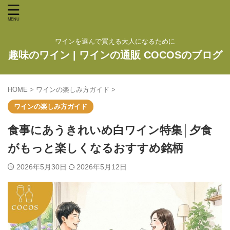
ワインを選んで買える大人になるために
趣味のワイン | ワインの通販 COCOSのブログ
HOME
>
ワインの楽しみ方ガイド
>
ワインの楽しみ方ガイド
食事にあうきれいめ白ワイン特集│夕食
がもっと楽しくなるおすすめ銘柄
2026年5月30日
2026年5月12日