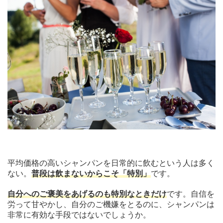
平均価格の高いシャンパンを日常的に飲むという人は多く
ない。
普段は飲まないからこそ「特別」
です。
自分へのご褒美をあげるのも特別なときだけ
です。自信を
労って甘やかし、自分のご機嫌をとるのに、シャンパンは
非常に有効な手段ではないでしょうか。