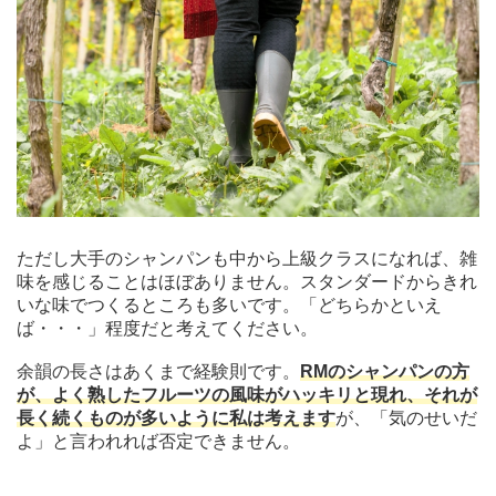
ただし大手のシャンパンも中から上級クラスになれば、雑
味を感じることはほぼありません。スタンダードからきれ
いな味でつくるところも多いです。「どちらかといえ
ば・・・」程度だと考えてください。
余韻の長さはあくまで経験則です。
RMのシャンパンの方
が、よく熟したフルーツの風味がハッキリと現れ、それが
長く続くものが多いように私は考えます
が、「気のせいだ
よ」と言われれば否定できません。