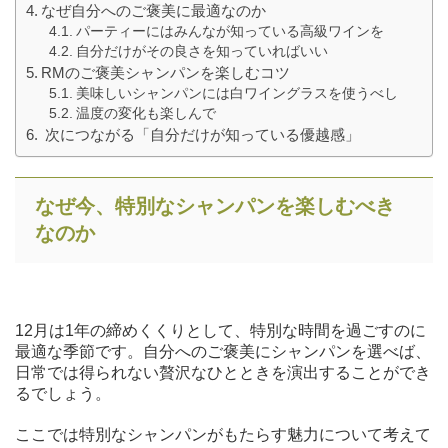
なぜ自分へのご褒美に最適なのか
パーティーにはみんなが知っている高級ワインを
自分だけがその良さを知っていればいい
RMのご褒美シャンパンを楽しむコツ
美味しいシャンパンには白ワイングラスを使うべし
温度の変化も楽しんで
次につながる「自分だけが知っている優越感」
なぜ今、特別なシャンパンを楽しむべき
なのか
12月は1年の締めくくりとして、特別な時間を過ごすのに
最適な季節です。自分へのご褒美にシャンパンを選べば、
日常では得られない贅沢なひとときを演出することができ
るでしょう。
ここでは特別なシャンパンがもたらす魅力について考えて