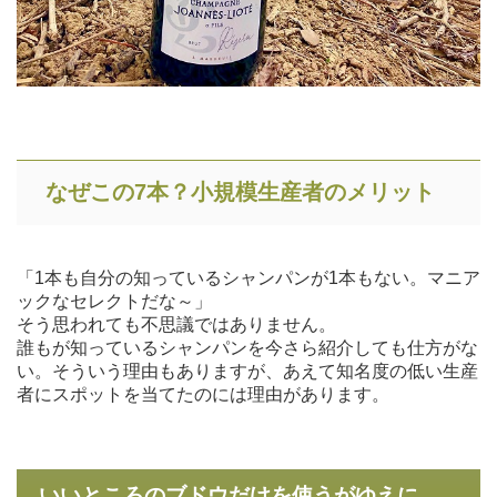
なぜこの7本？小規模生産者のメリット
「1本も自分の知っているシャンパンが1本もない。マニア
ックなセレクトだな～」
そう思われても不思議ではありません。
誰もが知っているシャンパンを今さら紹介しても仕方がな
い。そういう理由もありますが、あえて知名度の低い生産
者にスポットを当てたのには理由があります。
いいところのブドウだけを使うがゆえに