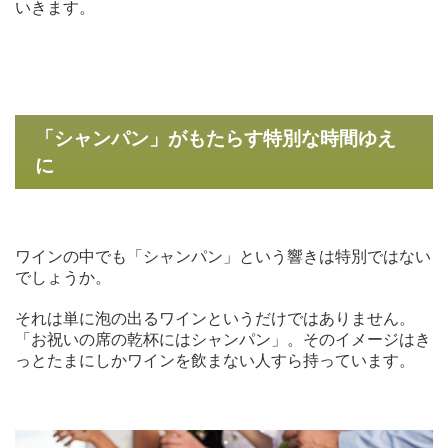
いきます。
「シャンパン」がもたらす特別な時間ゆえ
に
ワインの中でも「シャンパン」という響きは特別ではない
でしょうか。
それは単に泡の出るワインというだけではありません。
「お祝いの席の乾杯にはシャンパン」。そのイメージはき
っとたまにしかワインを飲まない人すら持っています。