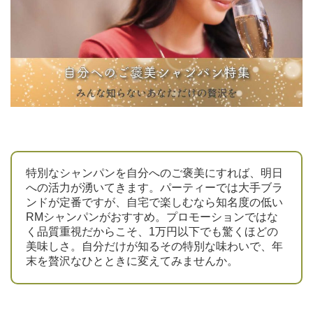
特別なシャンパンを自分へのご褒美にすれば、明日
への活力が湧いてきます。パーティーでは大手ブラ
ンドが定番ですが、自宅で楽しむなら知名度の低い
RMシャンパンがおすすめ。プロモーションではな
く品質重視だからこそ、1万円以下でも驚くほどの
美味しさ。自分だけが知るその特別な味わいで、年
末を贅沢なひとときに変えてみませんか。