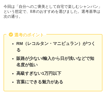
今回は「自分へのご褒美として自宅で楽しむシャンパン」
という想定で、8本のおすすめを選びました。選考基準は
次の通り。
選考のポイント
RM（レコルタン・マニピュラン）がつく
る
販路が少ない/輸入から日が浅いなどで知
名度が低い
高級すぎない1万円以下
言葉にできる魅力がある