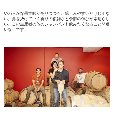
やわらかな果実味がありつつも、親しみやすいだけじゃな
い。鼻を抜けていく香りの複雑さと余韻の伸びが素晴らし
い。この生産者の他のシャンパンも飲みたくなること間違
いなしです。