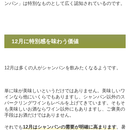
ンパン」は特別なものとして広く認知されているのです。
12月に特別感を味わう価値
12月は多くの人がシャンパンを飲みたくなるようです。
単に味が美味しいというだけではありません。美味しいワ
インなら他にいくらでもありますし、シャンパン以外のス
パークリングワインもレベルを上げてきています。そもそ
も美味しいお酒ならワイン以外にもありますし、ご褒美の
手段はお酒だけではありません。
それでも
12月はシャンパンの需要が明確に高まります
。暑