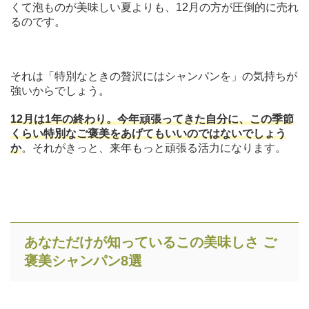
くて泡ものが美味しい夏よりも、12月の方が圧倒的に売れ
るのです。
それは「特別なときの贅沢にはシャンパンを」の気持ちが
強いからでしょう。
12月は1年の終わり。今年頑張ってきた自分に、この季節
くらい特別なご褒美をあげてもいいのではないでしょう
か
。それがきっと、来年もっと頑張る活力になります。
あなただけが知っているこの美味しさ ご
褒美シャンパン8選