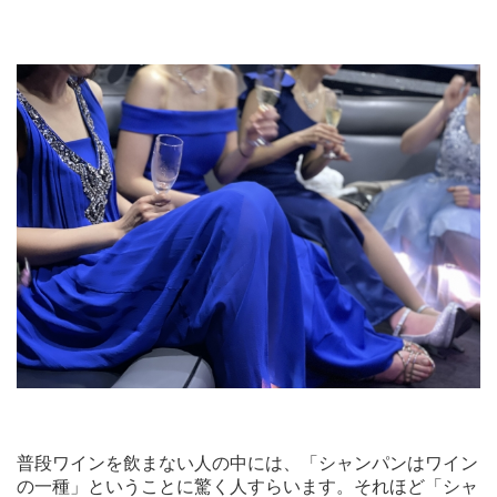
普段ワインを飲まない人の中には、「シャンパンはワイン
の一種」ということに驚く人すらいます。それほど「シャ