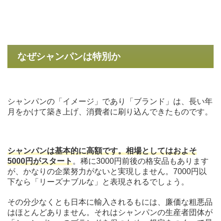
なぜシャンパンは特別か
シャンパンの「イメージ」であり「ブランド」は、長い年
月をかけて築き上げ、消費者に刷り込んできたものです。
シャンパンは基本的に高額です。相場としてはおよそ
5000円がスタート
。稀に3000円前後の格安品もあります
が、かなりの企業努力がないと実現しません。7000円以
下なら「リーズナブルな」と表現されるでしょう。
その分少なくとも日本に輸入されるもには、廉価な粗悪品
はほとんどありません。それはシャンパンの生産者団体が