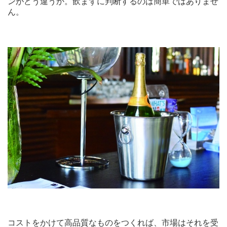
ンがどう違うか。飲まずに判断するのは簡単ではありませ
ん。
コストをかけて高品質なものをつくれば、市場はそれを受