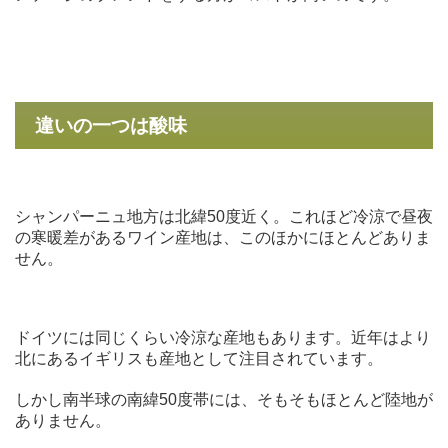
違いの一つは酸味
シャンパーニュ地方は北緯50度近く。これほど冷涼で昼夜
の寒暖差があるワイン産地は、このほかにほとんどありま
せん。
ドイツには同じくらい冷涼な産地もあります。近年はより
北にあるイギリスも産地として注目されています。
しかし南半球の南緯50度帯には、そもそもほとんど陸地が
ありません。