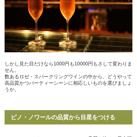
しかし見た目だけなら1000円も10000円もさして変わりま
せん。
数あるロゼ・スパークリングワインの中から、どうやって
高品質かつパーティーシーンに相応しいものを選びましょ
うか。
ピノ・ノワールの品質から目星をつける