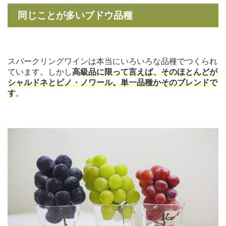
同じことが多いブドウ品種
スパークリングワインは本当にいろいろな品種でつくられ
ています。しかし
高級品に限って言えば、そのほとんどが
シャルドネとピノ・ノワール。単一品種かそのブレンドで
す
。