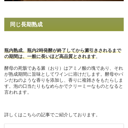
同じ長期熟成
瓶内熟成、瓶内2時発酵が終了してから澱引きされるまで
の期間は、一般に長いほど高品質とされます
。
酵母の死骸である澱（おり）はアミノ酸の塊であり、それ
が熟成期間に旨味としてワインに溶けだします。酵母やパ
ンだねのような香りを添加し、香りに複雑さをもたらしま
す。泡の口当たりもなめらかでクリーミーなものとなると
言われます。
詳しくはこちらの記事でご紹介しております。