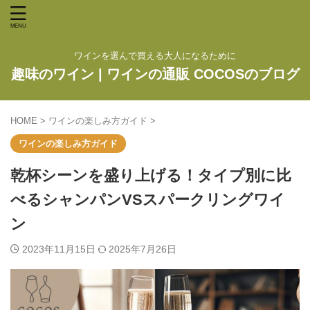
ワインを選んで買える大人になるために
趣味のワイン | ワインの通販 COCOSのブログ
HOME
>
ワインの楽しみ方ガイド
>
ワインの楽しみ方ガイド
乾杯シーンを盛り上げる！タイプ別に比
べるシャンパンVSスパークリングワイ
ン
2023年11月15日
2025年7月26日