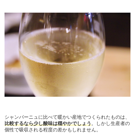
シャンパーニュに比べて暖かい産地でつくられたものは、
比較するなら少し酸味は穏やかでしょう
。しかし生産者の
個性で吸収される程度の差かもしれません。