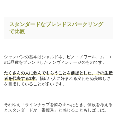
スタンダードなブレンドスパークリング
で比較
シャンパンの基本はシャルドネ、ピノ・ノワール、ムニエ
の3品種をブレンドしたノンヴィンテージのものです。
たくさんの人に飲んでもらうことを前提とした、その生産
者を代表する1本
。幅広い人に好まれる変わらぬ美味しさ
を目指していることが多いです。
それゆえ「ラインナップを飲み比べたとき、値段を考える
とスタンダードが一番優秀」と感じることもしばしば。