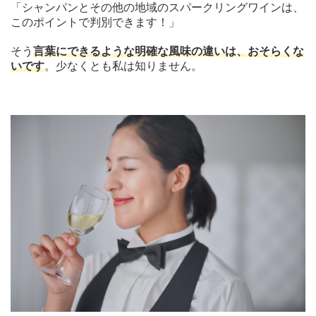
「シャンパンとその他の地域のスパークリングワインは、
このポイントで判別できます！」
そう
言葉にできるような明確な風味の違いは、おそらくな
いです
。少なくとも私は知りません。