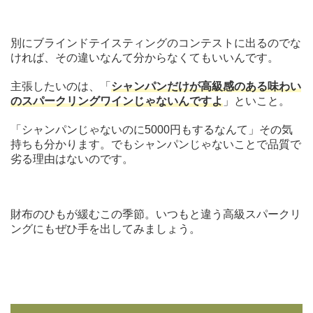
別にブラインドテイスティングのコンテストに出るのでな
ければ、その違いなんて分からなくてもいいんです。
主張したいのは、「
シャンパンだけが高級感のある味わい
のスパークリングワインじゃないんですよ
」といこと。
「シャンパンじゃないのに5000円もするなんて」その気
持ちも分かります。でもシャンパンじゃないことで品質で
劣る理由はないのです。
財布のひもが緩むこの季節。いつもと違う高級スパークリ
ングにもぜひ手を出してみましょう。