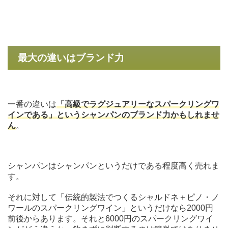
最大の違いはブランド力
一番の違いは
「高級でラグジュアリーなスパークリングワ
インである」というシャンパンのブランド力かもしれませ
ん
。
シャンパンはシャンパンというだけである程度高く売れま
す。
それに対して「伝統的製法でつくるシャルドネ＋ピノ・ノ
ワールのスパークリングワイン」というだけなら2000円
前後からあります。それと6000円のスパークリングワイ