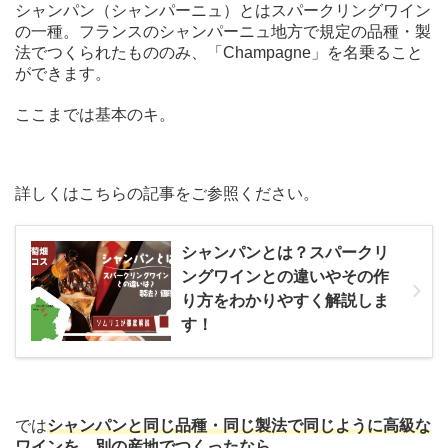
シャンパン（シャンパーニュ）とはスパークリングワイン
の一種。フランスのシャンパーニュ地方で規定の品種・製
法でつくられたもののみ、「Champagne」を名乗ること
ができます。
ここまでは基本のキ。
詳しくはこちらの記事をご参照ください。
シャンパンとは？スパークリ
ングワインとの違いやその作
り方をわかりやすく解説しま
す！
では
シャンパンと同じ品種・同じ製法で同じように高級な
ワインを、別の産地でつくったなら
。