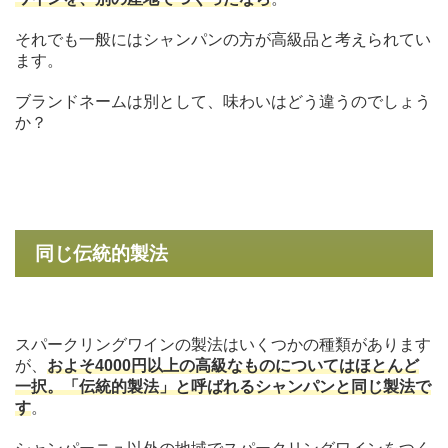
それでも一般にはシャンパンの方が高級品と考えられてい
ます。
ブランドネームは別として、味わいはどう違うのでしょう
か？
同じ伝統的製法
スパークリングワインの製法はいくつかの種類があります
が、
およそ4000円以上の高級なものについてはほとんど
一択。「伝統的製法」と呼ばれるシャンパンと同じ製法で
す
。