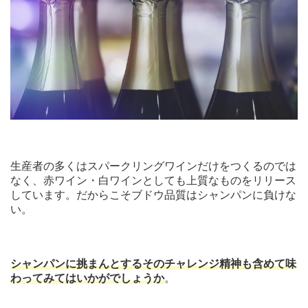
生産者の多くはスパークリングワインだけをつくるのでは
なく、赤ワイン・白ワインとしても上質なものをリリース
しています。だからこそブドウ品質はシャンパンに負けな
い。
シャンパンに挑まんとするそのチャレンジ精神も含めて味
わってみてはいかがでしょうか
。