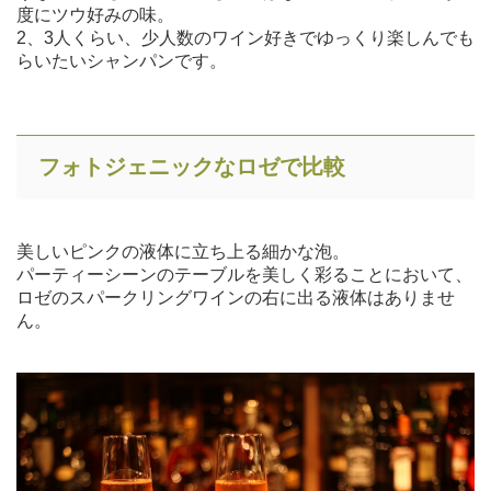
度にツウ好みの味。
2、3人くらい、少人数のワイン好きでゆっくり楽しんでも
らいたいシャンパンです。
フォトジェニックなロゼで比較
美しいピンクの液体に立ち上る細かな泡。
パーティーシーンのテーブルを美しく彩ることにおいて、
ロゼのスパークリングワインの右に出る液体はありませ
ん。