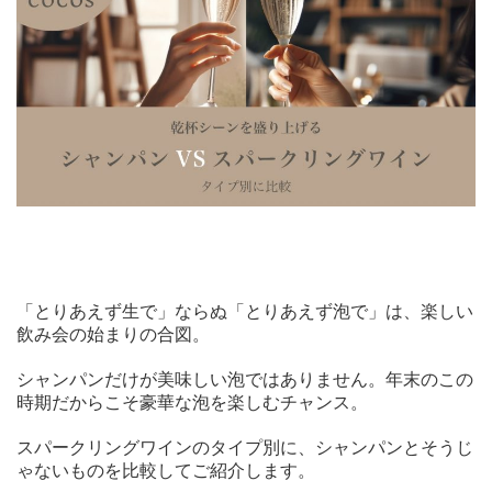
「とりあえず生で」ならぬ「とりあえず泡で」は、楽しい
飲み会の始まりの合図。
シャンパンだけが美味しい泡ではありません。年末のこの
時期だからこそ豪華な泡を楽しむチャンス。
スパークリングワインのタイプ別に、シャンパンとそうじ
ゃないものを比較してご紹介します。