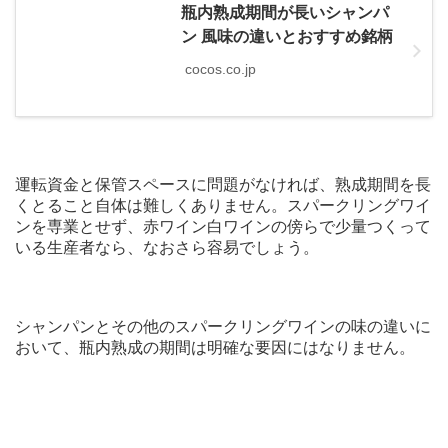
瓶内熟成期間が長いシャンパ
ン 風味の違いとおすすめ銘柄
cocos.co.jp
運転資金と保管スペースに問題がなければ、熟成期間を長
くとること自体は難しくありません。スパークリングワイ
ンを専業とせず、赤ワイン白ワインの傍らで少量つくって
いる生産者なら、なおさら容易でしょう。
シャンパンとその他のスパークリングワインの味の違いに
おいて、瓶内熟成の期間は明確な要因にはなりません。