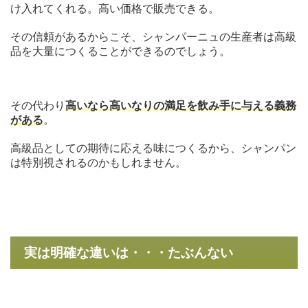
け入れてくれる。高い価格で販売できる。
その信頼があるからこそ、シャンパーニュの生産者は高級
品を大量につくることができるのでしょう。
その代わり
高いなら高いなりの満足を飲み手に与える義務
がある
。
高級品としての期待に応える味につくるから、シャンパン
は特別視されるのかもしれません。
実は明確な違いは・・・たぶんない