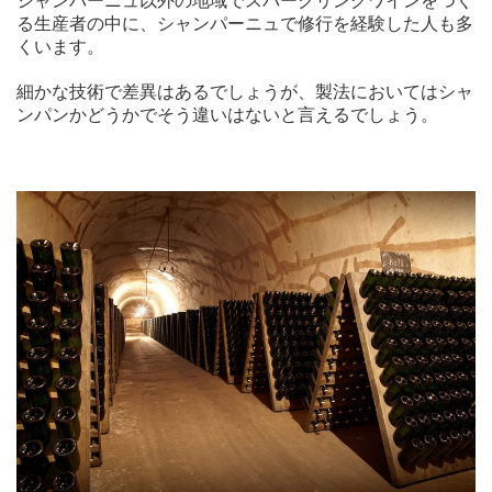
シャンパーニュ以外の地域でスパークリングワインをつく
る生産者の中に、シャンパーニュで修行を経験した人も多
くいます。
細かな技術で差異はあるでしょうが、製法においてはシャ
ンパンかどうかでそう違いはないと言えるでしょう。