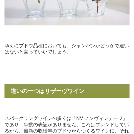
ゆえにブドウ品種においても、シャンパンかどうかで違い
はないと言っていいでしょう。
違いの一つはリザーヴワイン
スパークリングワインの多くは「NV ノンヴィンテージ」
であり、年数の表記がありません。これはブレンドしてい
るから。最新の収穫年のブドウからつくるワインに、それ