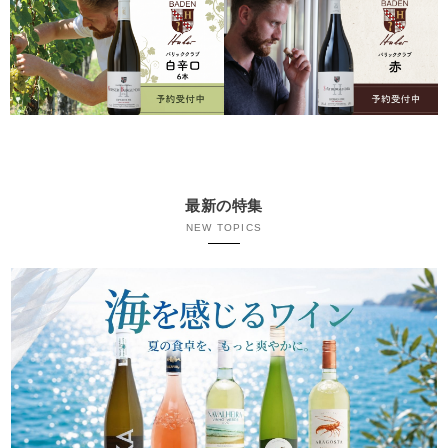
最新の特集
NEW TOPICS