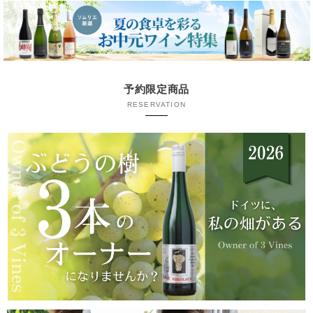
予約限定商品
RESERVATION