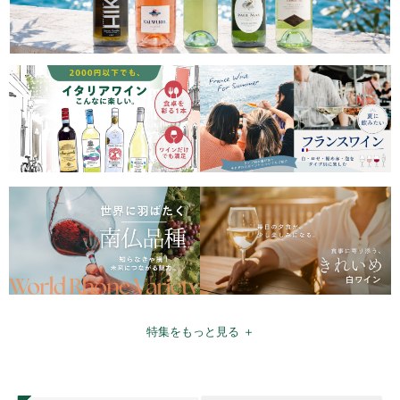
特集をもっと見る ＋