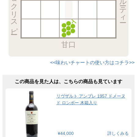
甘口
<<味わいチャートの使い方はコチラ>>
この商品を見た人は、こちらの商品も見ています
リヴザルト アンブレ 1957 ドメーヌ
ド ロンボー 木箱入り
¥44,000
詳しくみる