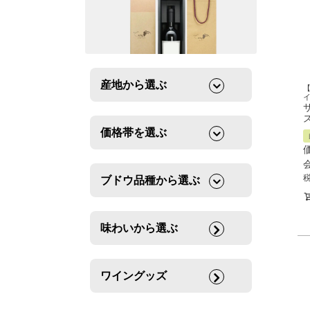
産地から選ぶ
ス
価格帯を選ぶ
ブドウ品種から選ぶ
味わいから選ぶ
ワイングッズ