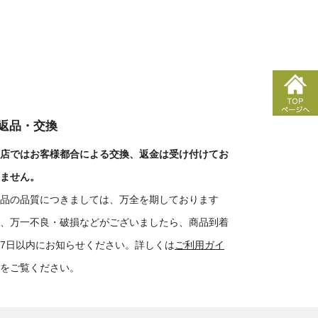
■返品・交換
店ではお客様都合による交換、返金は受け付けてお
ません。
品の品質につきましては、万全を期しております
、万一不良・破損などがございましたら、商品到着
7日以内にお知らせください。詳しくは
ご利用ガイ
をご覧ください。