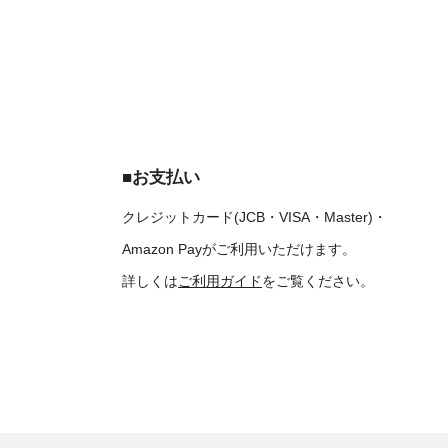
■お支払い
クレジットカード(JCB・VISA・Master)・
Amazon Payがご利用いただけます。
詳しくは
ご利用ガイド
をご覧ください。