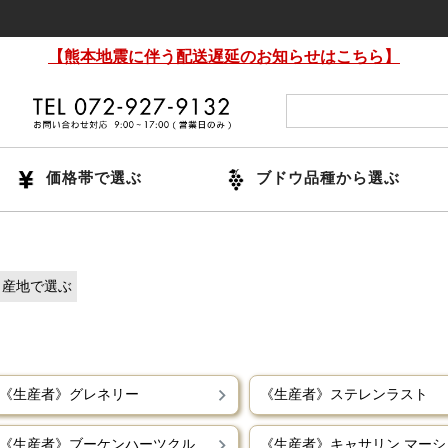
【熊本地震に伴う配送遅延のお知らせはこちら】
価格帯で選ぶ
ブドウ品種から選ぶ
産地で選ぶ
《生産者》グレネリー
《生産者》ステレンラスト
《生産者》ブーケンハーツクルーフ
《生