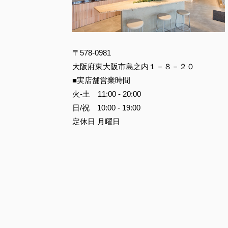
〒578-0981
大阪府東大阪市島之内１－８－２０
■実店舗営業時間
火-土 11:00 - 20:00
日/祝 10:00 - 19:00
定休日 月曜日