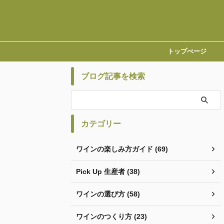
トップぺージ
ブログ記事を検索
カテゴリー
ワインの楽しみ方ガイド (69)
Pick Up 生産者 (38)
ワインの選び方 (58)
ワインのつくり方 (23)