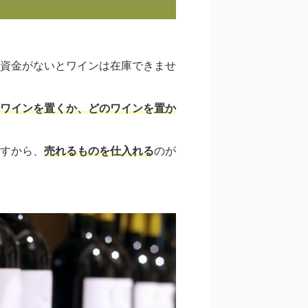
資金がないとワインは在庫できませ
ワインを置くか、どのワインを置か
すから、
売れるものを仕入れる
のが