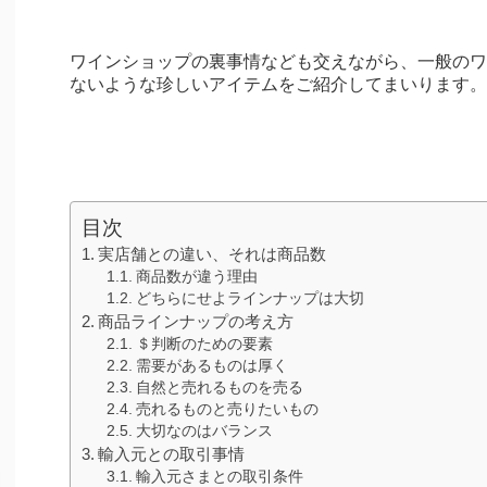
ワインショップの裏事情なども交えながら、一般のワ
ないような珍しいアイテムをご紹介してまいります。
目次
実店舗との違い、それは商品数
商品数が違う理由
どちらにせよラインナップは大切
商品ラインナップの考え方
＄判断のための要素
需要があるものは厚く
自然と売れるものを売る
売れるものと売りたいもの
大切なのはバランス
輸入元との取引事情
輸入元さまとの取引条件