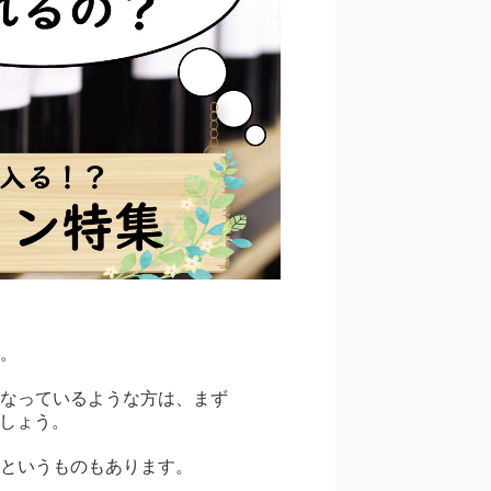
。
なっているような方は、まず
でしょう。
というものもあります。