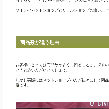
おそらく、日本に6000種類のワインの在庫を置いて
ワインのネットショップとリアルショップの違い。そ
商品数が違う理由
お客様にとっては商品数が多くて困ることは、探すの
いうと多い方がいいでしょう。
しかし実際にはネットショップの方が往々にして商品
題
です。