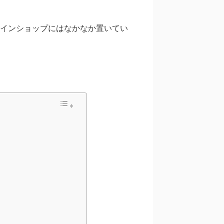
インショップにはなかなか置いてい