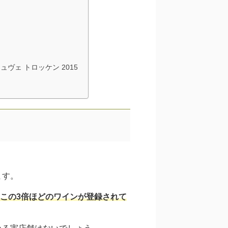
ヴェ トロッケン 2015
ます。
この3倍ほどのワインが登録されて