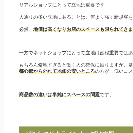
リアルショップにとって立地は重要です。
人通りの多い立地にあることは、何より強く新規客を
必然、
地価は高くなりお店のスペースも限られてきま
一方でネットショップにとって立地は然程重要ではあ
もちろん僻地すぎると働く人の確保に困りますが、基
都心部から外れて地価の安いところ
の方が、低いコス
商品数の違いは単純にスペースの問題
です。