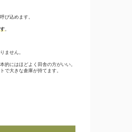
呼び込めます。
す
。
りません。
本的にはほどよく田舎の方がいい。
トで大きな倉庫が持てます。