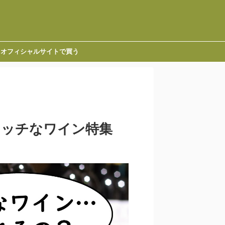
オフィシャルサイトで買う
ニッチなワイン特集