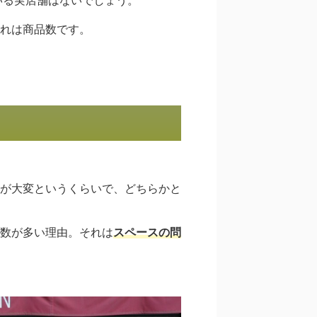
いる実店舗はないでしょう。
れは商品数です。
が大変というくらいで、どちらかと
数が多い理由。それは
スペースの問