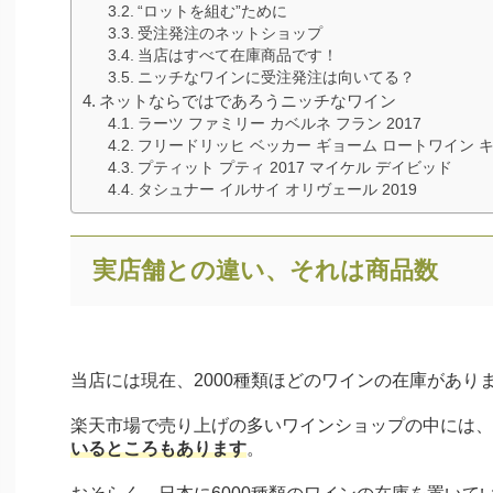
“ロットを組む”ために
受注発注のネットショップ
当店はすべて在庫商品です！
ニッチなワインに受注発注は向いてる？
ネットならではであろうニッチなワイン
ラーツ ファミリー カベルネ フラン 2017
フリードリッヒ ベッカー ギョーム ロートワイン キュ
プティット プティ 2017 マイケル デイビッド
タシュナー イルサイ オリヴェール 2019
実店舗との違い、それは商品数
当店には現在、2000種類ほどのワインの在庫があり
楽天市場で売り上げの多いワインショップの中には、
いるところもあります
。