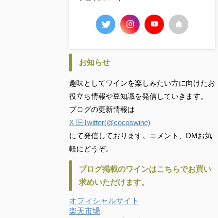
お知らせ
趣味としてワインを楽しみたい方に向けたお
役立ち情報や豆知識を発信していきます。
ブログの更新情報は
X 旧Twitter(@cocoswine)
にて発信しております。コメント、DMお気
軽にどうぞ。
ブログ掲載のワインはこちらでお買い
求めいただけます。
オフィシャルサイト
楽天市場