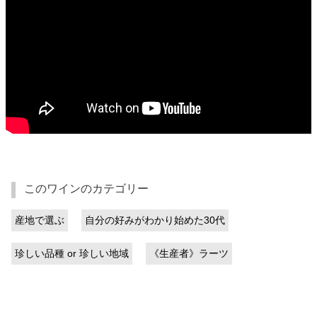
このワインのカテゴリー
産地で選ぶ
自分の好みがわかり始めた30代
珍しい品種 or 珍しい地域
《生産者》ラーツ