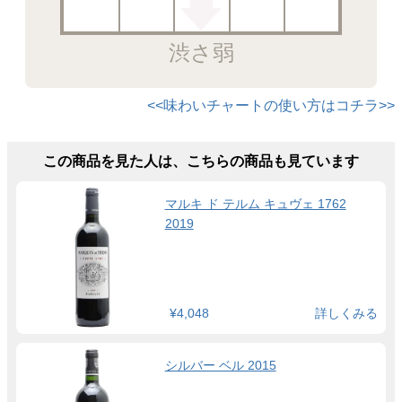
渋さ弱
<<味わいチャートの使い方はコチラ>>
この商品を見た人は、こちらの商品も見ています
マルキ ド テルム キュヴェ 1762
2019
¥4,048
詳しくみる
シルバー ベル 2015