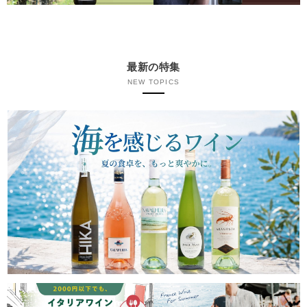
最新の特集
NEW TOPICS