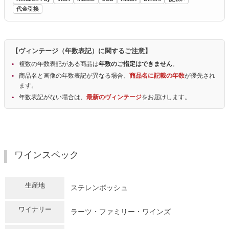
代金引換
【ヴィンテージ（年数表記）に関するご注意】
複数の年数表記がある商品は
年数のご指定はできません
。
商品名と画像の年数表記が異なる場合、
商品名に記載の年数
が優先され
ます。
年数表記がない場合は、
最新のヴィンテージ
をお届けします。
ワインスペック
生産地
ステレンボッシュ
ワイナリー
ラーツ・ファミリー・ワインズ