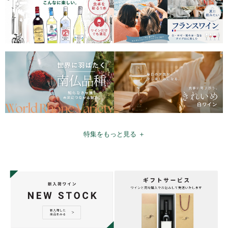
特集をもっと見る ＋