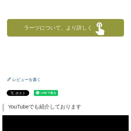
ラーツについて、より詳しく
レビューを書く
YouTubeでも紹介しております