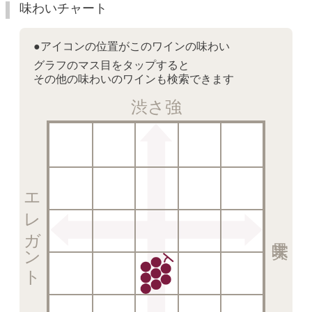
味わいチャート
●アイコンの位置がこのワインの味わい
グラフのマス目をタップすると
その他の味わいのワインも検索できます
渋さ強
エレガント