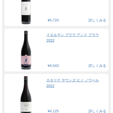
¥5,720
詳しくみる
イエルマン ブラウ アンド ブラウ
2022
¥4,543
詳しくみる
カタリナ サウンズ ピノ ノワール
2022
¥4,125
詳しくみる