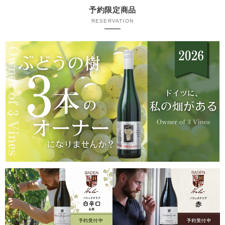
予約限定商品
RESERVATION