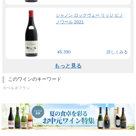
シャノン ロックヴュー リッジ ピノ
ノワール 2021
¥5,390
詳しくみる
もっと見る
このワインのキーワード
カベルネフラン