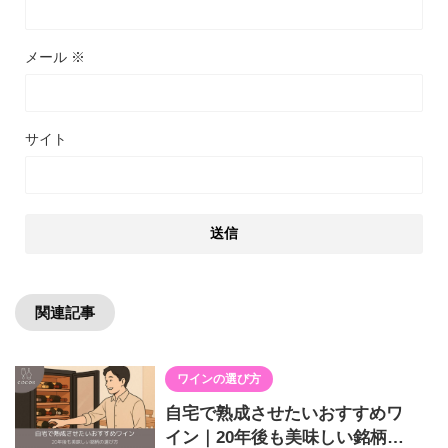
メール
※
サイト
関連記事
ワインの選び方
自宅で熟成させたいおすすめワ
イン｜20年後も美味しい銘柄の