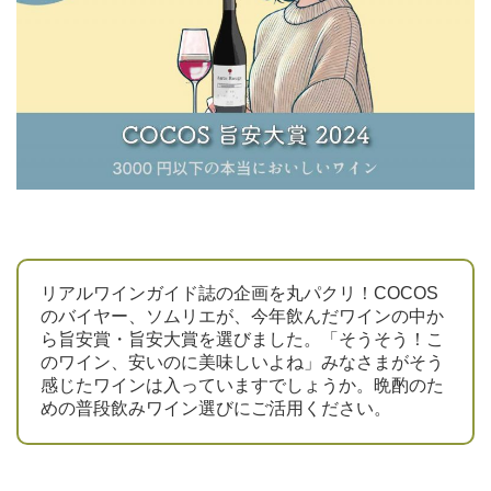
リアルワインガイド誌の企画を丸パクリ！COCOS
のバイヤー、ソムリエが、今年飲んだワインの中か
ら旨安賞・旨安大賞を選びました。「そうそう！こ
のワイン、安いのに美味しいよね」みなさまがそう
感じたワインは入っていますでしょうか。晩酌のた
めの普段飲みワイン選びにご活用ください。