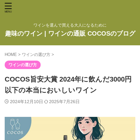
ワインを選んで買える大人になるために
趣味のワイン | ワインの通販 COCOSのブログ
HOME
>
ワインの選び方
>
ワインの選び方
COCOS旨安大賞 2024年に飲んだ3000円
以下の本当においしいワイン
2024年12月10日
2025年7月26日