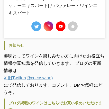
ケナーエキスパート|ナパヴァレー・ワインエ
キスパート
お知らせ
趣味としてワインを楽しみたい方に向けたお役立ち
情報や豆知識を発信していきます。 ブログの更新
情報は
X 旧Twitter(@cocoswine)
にて発信しております。コメント、DMお気軽にど
うぞ。
ブログ掲載のワインはこちらでお買い求めいただけま