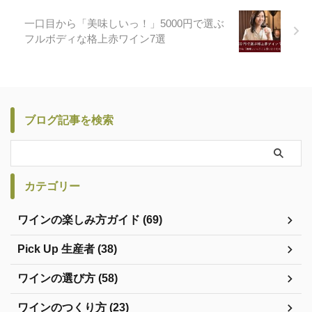
一口目から「美味しいっ！」5000円で選ぶ
フルボディな格上赤ワイン7選
ブログ記事を検索
カテゴリー
ワインの楽しみ方ガイド (69)
Pick Up 生産者 (38)
ワインの選び方 (58)
ワインのつくり方 (23)