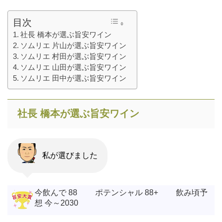
目次
社長 橋本が選ぶ旨安ワイン
ソムリエ 片山が選ぶ旨安ワイン
ソムリエ 村田が選ぶ旨安ワイン
ソムリエ 山田が選ぶ旨安ワイン
ソムリエ 田中が選ぶ旨安ワイン
社長 橋本が選ぶ旨安ワイン
私が選びました
今飲んで 88 ポテンシャル 88+ 飲み頃予
想 今～2030