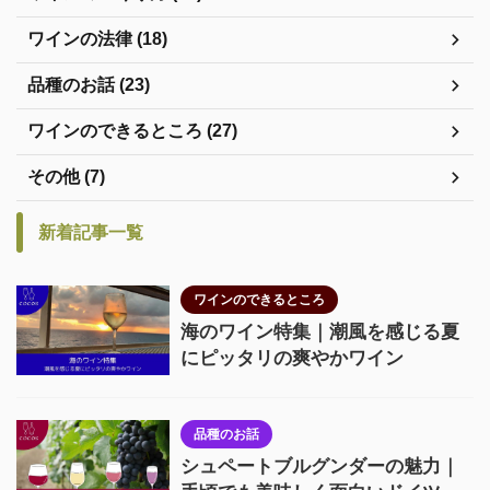
ワインの法律 (18)
品種のお話 (23)
ワインのできるところ (27)
その他 (7)
新着記事一覧
ワインのできるところ
海のワイン特集｜潮風を感じる夏
にピッタリの爽やかワイン
品種のお話
シュペートブルグンダーの魅力｜