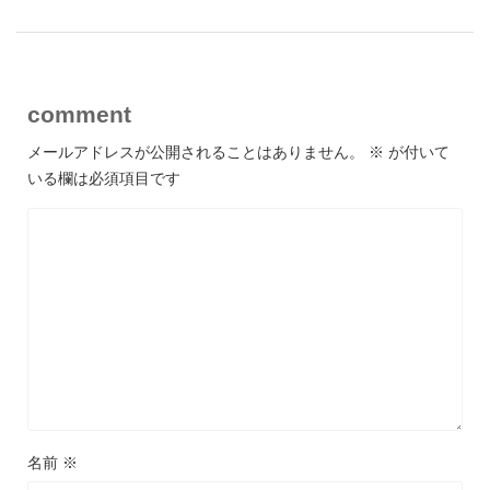
comment
メールアドレスが公開されることはありません。
※
が付いて
いる欄は必須項目です
名前
※