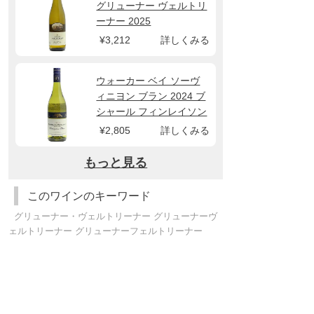
グリューナー ヴェルトリ
ーナー 2025
¥3,212
詳しくみる
ウォーカー ベイ ソーヴ
ィニヨン ブラン 2024 ブ
シャール フィンレイソン
¥2,805
詳しくみる
もっと見る
このワインのキーワード
グリューナー・ヴェルトリーナー グリューナーヴ
ェルトリーナー グリューナーフェルトリーナー