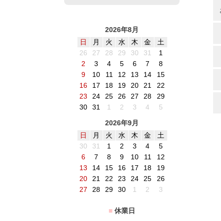
2026年8月
日
月
火
水
木
金
土
26
27
28
29
30
31
1
2
3
4
5
6
7
8
9
10
11
12
13
14
15
16
17
18
19
20
21
22
23
24
25
26
27
28
29
30
31
1
2
3
4
5
2026年9月
日
月
火
水
木
金
土
30
31
1
2
3
4
5
6
7
8
9
10
11
12
13
14
15
16
17
18
19
20
21
22
23
24
25
26
27
28
29
30
1
2
3
■
休業日