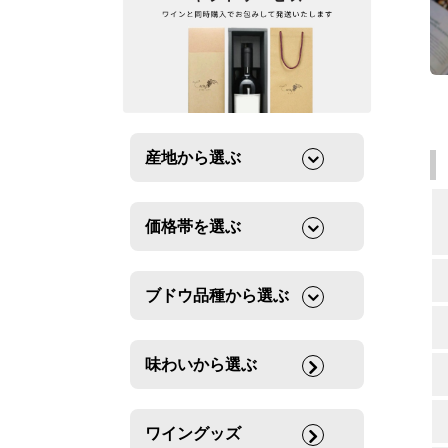
産地から選ぶ
価格帯を選ぶ
ブドウ品種から選ぶ
味わいから選ぶ
ワイングッズ