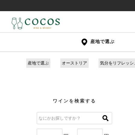
産地で選ぶ
産地で選ぶ
オーストリア
気分をリフレッシ
ワインを検索する