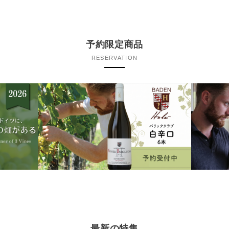
予約限定商品
RESERVATION
最新の特集