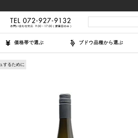
14時ま
価格帯で選ぶ
ブドウ品種から選ぶ
ュするために