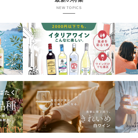
NEW TOPICS