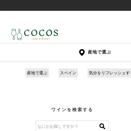
産地で選ぶ
産地で選ぶ
スペイン
気分をリフレッシュす
ワインを検索する