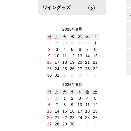
ワイングッズ
2026年8月
日
月
火
水
木
金
土
26
27
28
29
30
31
1
2
3
4
5
6
7
8
9
10
11
12
13
14
15
16
17
18
19
20
21
22
23
24
25
26
27
28
29
30
31
1
2
3
4
5
2026年9月
日
月
火
水
木
金
土
30
31
1
2
3
4
5
6
7
8
9
10
11
12
13
14
15
16
17
18
19
20
21
22
23
24
25
26
27
28
29
30
1
2
3