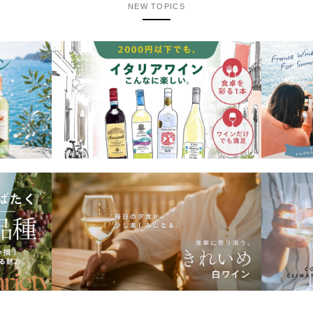
NEW TOPICS