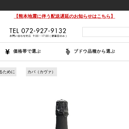
【熊本地震に伴う配送遅延のお知らせはこちら】
価格帯で選ぶ
ブドウ品種から選ぶ
るために
カバ（カヴァ）