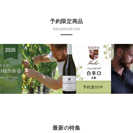
予約限定商品
RESERVATION
最新の特集