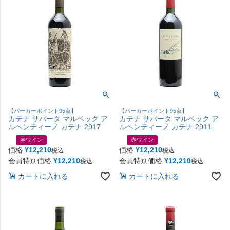
【パーカーポイント95点】
【パーカーポイント95点】
カテナ サパータ マルベック ア
カテナ サパータ マルベック ア
ルヘンティーノ カテナ 2017
ルヘンティーノ カテナ 2011
赤ワイン
赤ワイン
価格
¥
12,210
価格
¥
12,210
税込
税込
会員特別価格
¥
12,210
会員特別価格
¥
12,210
税込
税込
カートに入れる
カートに入れる