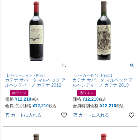
【パーカーポイント94点】
【パーカーポイント96点】
カテナ サパータ マルベック ア
カテナ サパータ マルベック ア
ルヘンティーノ カテナ 2012
ルヘンティーノ カテナ 2019
赤ワイン
赤ワイン
価格
¥
12,210
価格
¥
12,210
税込
税込
会員特別価格
¥
12,210
会員特別価格
¥
12,210
税込
税込
カートに入れる
カートに入れる