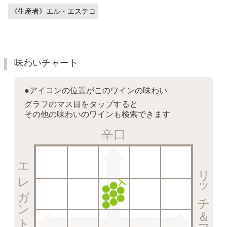
《生産者》エル・エステコ
味わいチャート
●アイコンの位置がこのワインの味わい
グラフのマス目をタップすると
その他の味わいのワインも検索できます
辛口
エレガント＆クリスピー
リッチ＆フルーティー