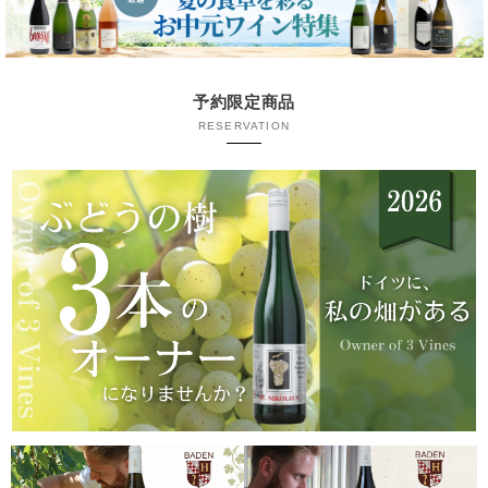
予約限定商品
RESERVATION