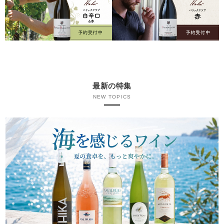
最新の特集
NEW TOPICS