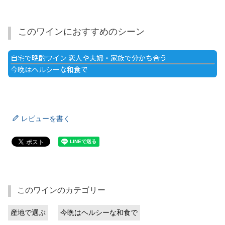
このワインにおすすめのシーン
自宅で晩酌ワイン 恋人や夫婦・家族で分かち合う
今晩はヘルシーな和食で
レビューを書く
このワインのカテゴリー
産地で選ぶ
今晩はヘルシーな和食で