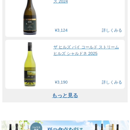
ス 2024
¥3,124
詳しくみる
ザ ヒルズ バイ コールド ストリーム
ヒルズ シャルドネ 2025
¥3,190
詳しくみる
もっと見る