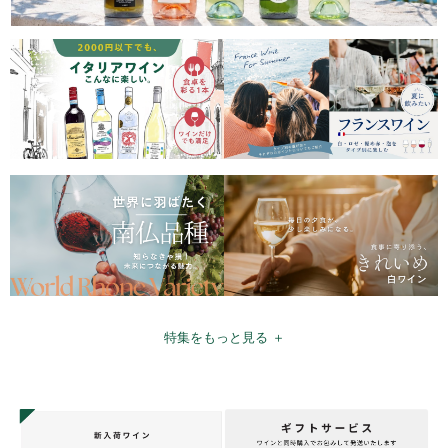
特集をもっと見る ＋