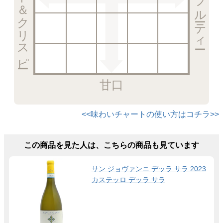
甘口
<<味わいチャートの使い方はコチラ>>
この商品を見た人は、こちらの商品も見ています
サン ジョヴァンニ デッラ サラ 2023
カステッロ デッラ サラ