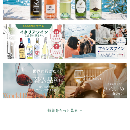
特集をもっと見る ＋