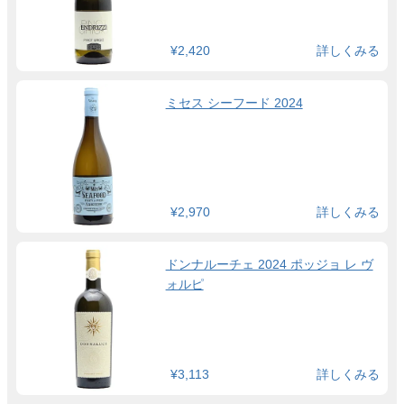
¥2,420
詳しくみる
ミセス シーフード 2024
¥2,970
詳しくみる
ドンナルーチェ 2024 ポッジョ レ ヴ
ォルピ
¥3,113
詳しくみる