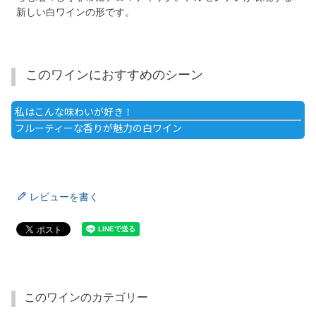
新しい白ワインの形です。
このワインにおすすめのシーン
私はこんな味わいが好き！
フルーティーな香りが魅力の白ワイン
レビューを書く
このワインのカテゴリー