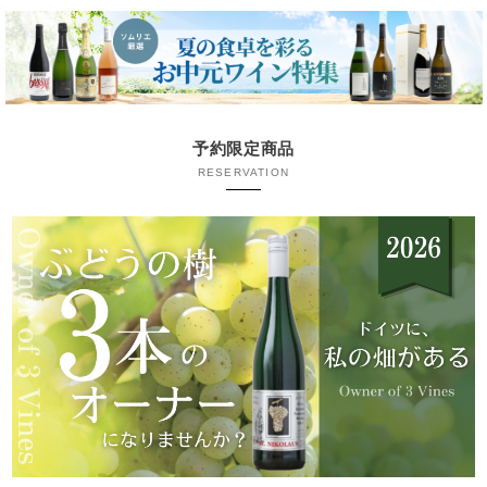
予約限定商品
RESERVATION