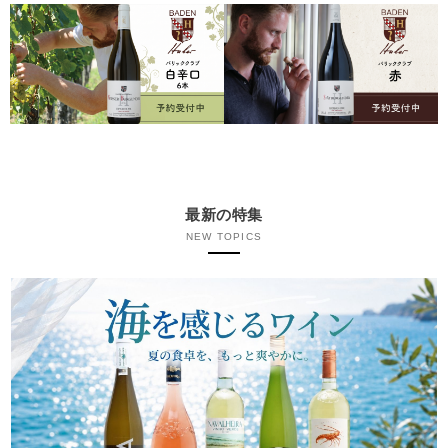
最新の特集
NEW TOPICS