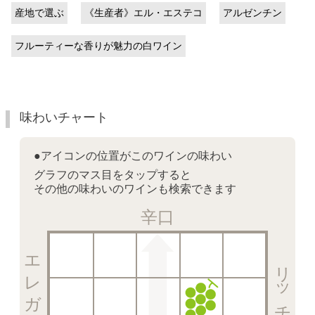
産地で選ぶ
《生産者》エル・エステコ
アルゼンチン
フルーティーな香りが魅力の白ワイン
味わいチャート
●アイコンの位置がこのワインの味わい
グラフのマス目をタップすると
その他の味わいのワインも検索できます
辛口