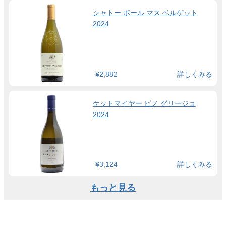
シャトー ポール マス ベルゲット
2024
¥2,882
詳しくみる
ケットマイヤー ピノ グリージョ
2024
¥3,124
詳しくみる
もっと見る