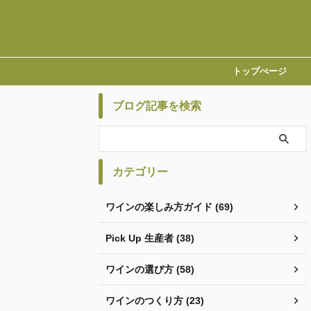
トップぺージ
ブログ記事を検索
カテゴリー
ワインの楽しみ方ガイド (69)
Pick Up 生産者 (38)
ワインの選び方 (58)
ワインのつくり方 (23)