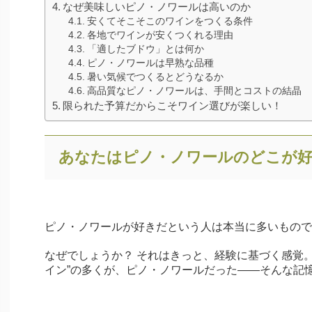
なぜ美味しいピノ・ノワールは高いのか
安くてそこそこのワインをつくる条件
各地でワインが安くつくれる理由
「適したブドウ」とは何か
ピノ・ノワールは早熟な品種
暑い気候でつくるとどうなるか
高品質なピノ・ノワールは、手間とコストの結晶
限られた予算だからこそワイン選びが楽しい！
あなたはピノ・ノワールのどこが
ピノ・ノワールが好きだという人は本当に多いもので
なぜでしょうか？ それはきっと、経験に基づく感覚
イン”の多くが、ピノ・ノワールだった――そんな記