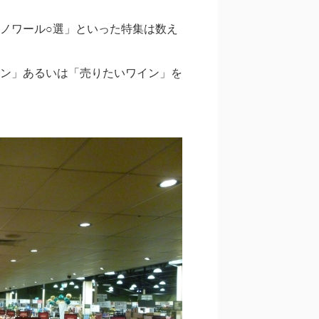
ノワール○選」といった特集は数え
ン」あるいは「売りたいワイン」を