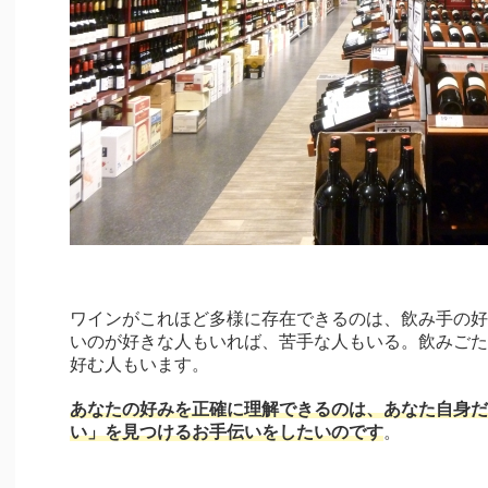
ワインがこれほど多様に存在できるのは、飲み手の好
いのが好きな人もいれば、苦手な人もいる。飲みごた
好む人もいます。
あなたの好みを正確に理解できるのは、あなた自身だ
い」を見つけるお手伝いをしたいのです
。