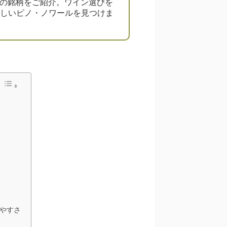
めの銘柄をご紹介。ワイン選びを
味しいピノ・ノワールを見つけま
やすさ