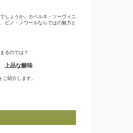
でしょうか。カベルネ・ソーヴィニ
、ピノ・ノワールならではの魅力と
まるのでは？
 上品な酸味
をご紹介します。