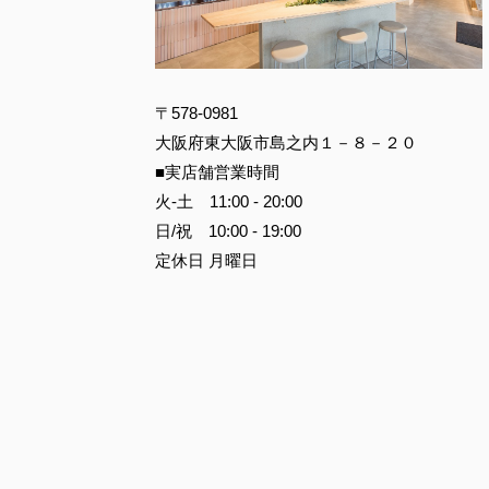
〒578-0981
大阪府東大阪市島之内１－８－２０
■実店舗営業時間
火-土 11:00 - 20:00
日/祝 10:00 - 19:00
定休日 月曜日