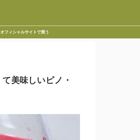
オフィシャルサイトで買う
安くて美味しいピノ・