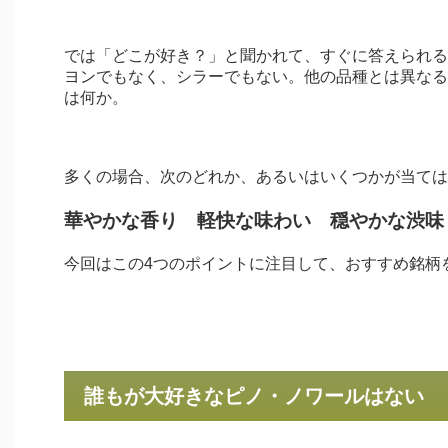
では「どこが好き？」と聞かれて、すぐに答えられる
ヨンでもなく、シラーでもない。他の品種とは異なる
は何か。
多くの場合、次のどれか、あるいはいくつかが当ては
華やかな香り 軽快な味わい 穏やかな渋味
今回はこの4つのポイントに注目して、おすすめ銘柄
誰もが大好きなピノ・ノワールはない