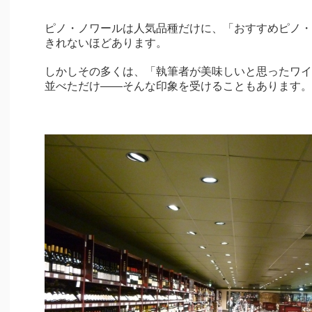
ピノ・ノワールは人気品種だけに、「おすすめピノ・
きれないほどあります。
しかしその多くは、「執筆者が美味しいと思ったワイ
並べただけ――そんな印象を受けることもあります。