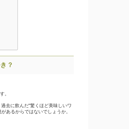
好き？
す。
。過去に飲んだ“驚くほど美味しいワ
憶があるからではないでしょうか。