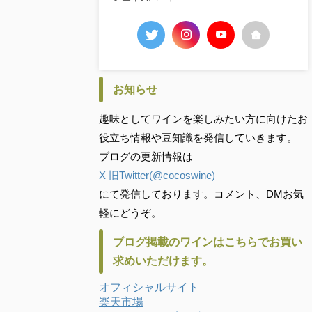
お知らせ
趣味としてワインを楽しみたい方に向けたお
役立ち情報や豆知識を発信していきます。
ブログの更新情報は
X 旧Twitter(@cocoswine)
にて発信しております。コメント、DMお気
軽にどうぞ。
ブログ掲載のワインはこちらでお買い
求めいただけます。
オフィシャルサイト
楽天市場