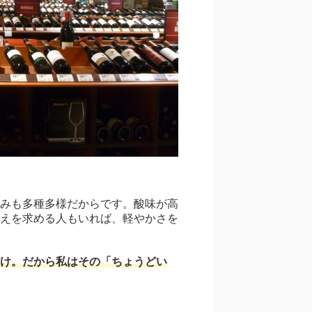
みも多種多様だからです。酸味が高
えを求める人もいれば、軽やかさを
け。だから私はその「ちょうどい