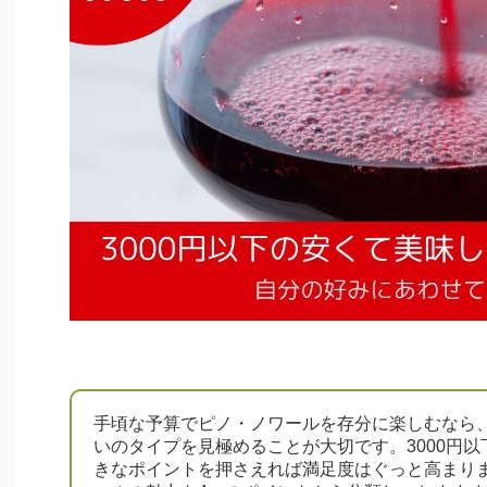
手頃な予算でピノ・ノワールを存分に楽しむなら
いのタイプを見極めることが大切です。3000円
きなポイントを押さえれば満足度はぐっと高まり