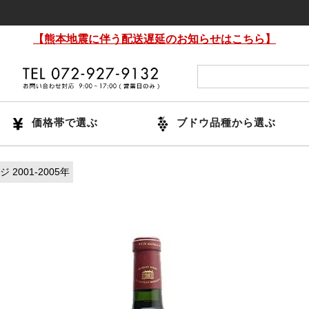
【熊本地震に伴う配送遅延のお知らせはこちら】
価格帯で選ぶ
ブドウ品種から選ぶ
 2001-2005年