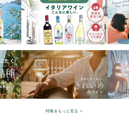
特集をもっと見る ＋