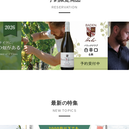
RESERVATION
最新の特集
NEW TOPICS