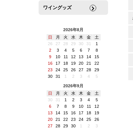
ワイングッズ
2026年8月
日
月
火
水
木
金
土
26
27
28
29
30
31
1
2
3
4
5
6
7
8
9
10
11
12
13
14
15
16
17
18
19
20
21
22
23
24
25
26
27
28
29
30
31
1
2
3
4
5
2026年9月
日
月
火
水
木
金
土
30
31
1
2
3
4
5
6
7
8
9
10
11
12
13
14
15
16
17
18
19
20
21
22
23
24
25
26
27
28
29
30
1
2
3