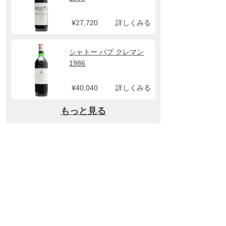
¥27,720
詳しくみる
シャトー パプ クレマン
1986
¥40,040
詳しくみる
もっと見る