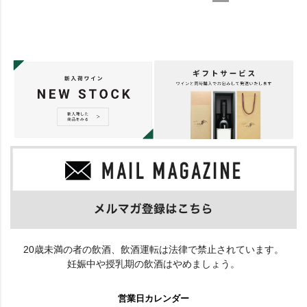
20歳未満の者の飲酒、飲酒運転は法律で禁止されています。
妊娠中や授乳期の飲酒はやめましょう。
営業日カレンダー