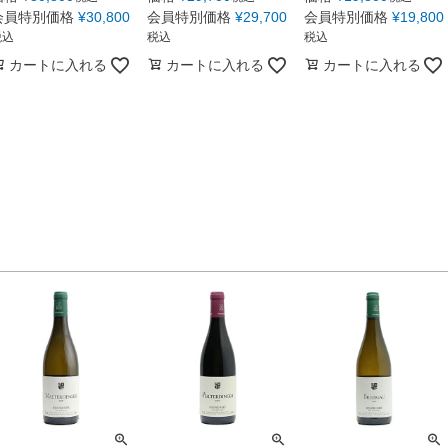
会員特別価格
¥
30,800
会員特別価格
¥
29,700
会員特別価格
¥
19,800
税込
税込
税込
カートに入れる
カートに入れる
カートに入れる