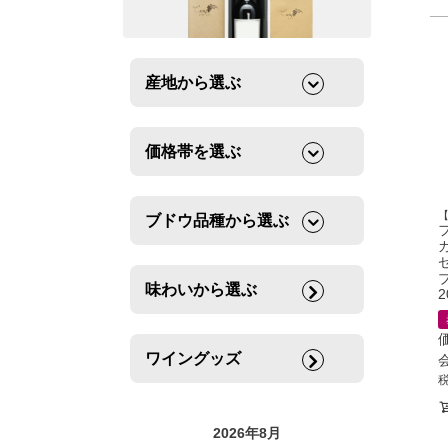
産地から選ぶ
価格帯を選ぶ
ブドウ品種から選ぶ
味わいから選ぶ
2
ワイングッズ
2026年8月