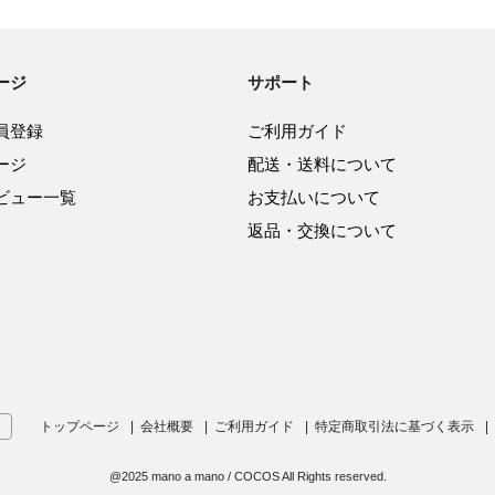
ージ
サポート
員登録
ご利用ガイド
ージ
配送・送料について
ビュー一覧
お支払いについて
返品・交換について
トップページ
会社概要
ご利用ガイド
特定商取引法に基づく表示
@2025 mano a mano / COCOS All Rights reserved.