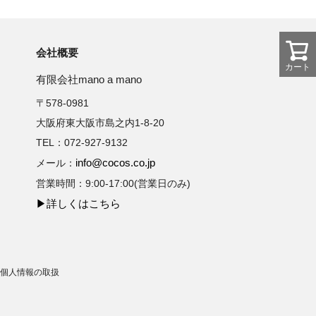
会社概要
カート
有限会社mano a mano
〒578-0981
大阪府東大阪市島之内1-8-20
TEL：072-927-9132
info@cocos.co.jp
メール：
営業時間：9:00-17:00(営業日のみ)
▶詳しくはこちら
個人情報の取扱