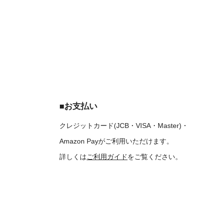
■お支払い
クレジットカード(JCB・VISA・Master)・
Amazon Payがご利用いただけます。
詳しくは
ご利用ガイド
をご覧ください。