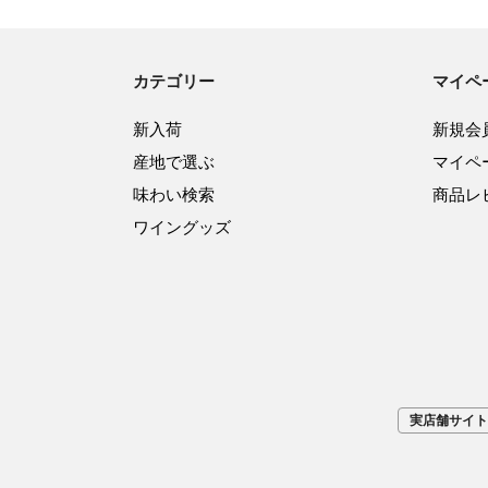
カテゴリー
マイペ
新入荷
新規会
産地で選ぶ
マイペ
味わい検索
商品レ
ワイングッズ
実店舗サイト