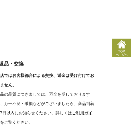
■返品・交換
店ではお客様都合による交換、返金は受け付けてお
ません。
品の品質につきましては、万全を期しております
、万一不良・破損などがございましたら、商品到着
7日以内にお知らせください。詳しくは
ご利用ガイ
をご覧ください。