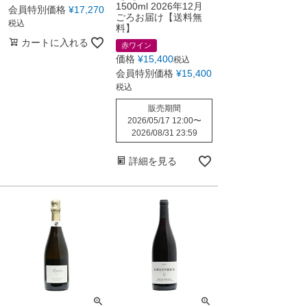
1500ml 2026年12月
会員特別価格
¥
17,270
ごろお届け【送料無
税込
料】
カートに入れる
赤ワイン
価格
¥
15,400
税込
会員特別価格
¥
15,400
税込
販売期間
2026/05/17 12:00
〜
2026/08/31 23:59
詳細を見る