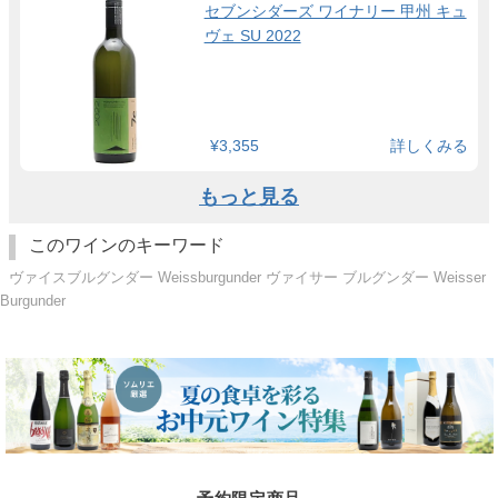
セブンシダーズ ワイナリー 甲州 キュ
ヴェ SU 2022
¥3,355
詳しくみる
もっと見る
このワインのキーワード
ヴァイスブルグンダー Weissburgunder ヴァイサー ブルグンダー Weisser
Burgunder