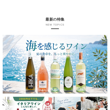
最新の特集
NEW TOPICS