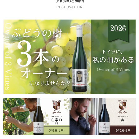
予約限定商品
RESERVATION