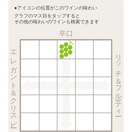
●アイコンの位置がこのワインの味わい
グラフのマス目をタップすると
その他の味わいのワインも検索できます
辛口
エレガント＆クリスピー
リッチ＆フルーティー