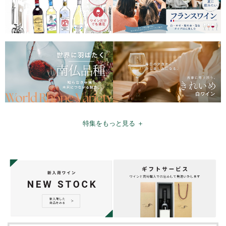
特集をもっと見る ＋