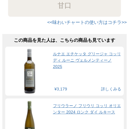
甘口
<<味わいチャートの使い方はコチラ>>
この商品を見た人は、こちらの商品も見ています
ルナエ エチケッタ グリージャ コッリ
ディ ルーニ ヴェルメンティーノ
2025
¥3,179
詳しくみる
フリウラーノ フリウリ コッリ オリエ
ンター 2024 ロンク ダイ ルキース