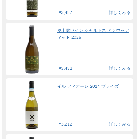
¥3,487
詳しくみる
奥出雲ワイン シャルドネ アンウッデ
ィッド 2025
¥3,432
詳しくみる
イル フィオーレ 2024 ブライダ
¥3,212
詳しくみる