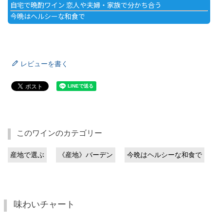
自宅で晩酌ワイン 恋人や夫婦・家族で分かち合う
今晩はヘルシーな和食で
レビューを書く
このワインのカテゴリー
産地で選ぶ
《産地》バーデン
今晩はヘルシーな和食で
味わいチャート