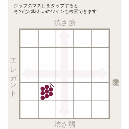
グラフのマス目をタップすると
その他の味わいのワインも検索できます
渋さ強
エレガント
渋さ弱