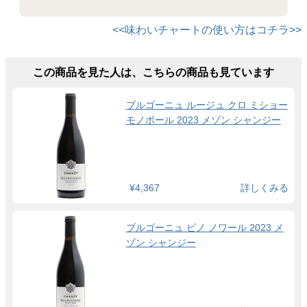
<<味わいチャートの使い方はコチラ>>
この商品を見た人は、こちらの商品も見ています
ブルゴーニュ ルージュ クロ ミショー
モノポール 2023 メゾン シャンジー
¥4,367
詳しくみる
ブルゴーニュ ピノ ノワール 2023 メ
ゾン シャンジー