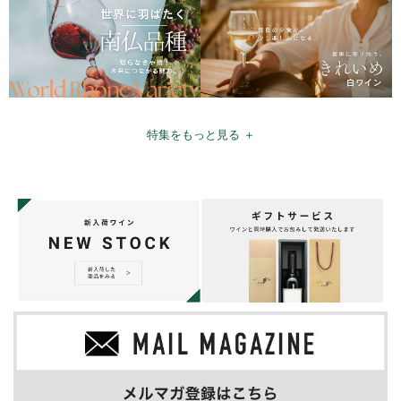
特集をもっと見る ＋