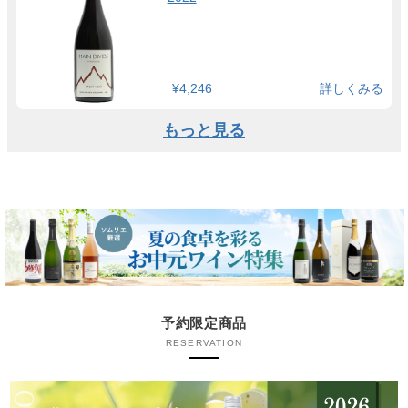
¥4,246
詳しくみる
もっと見る
予約限定商品
RESERVATION