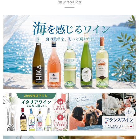
NEW TOPICS