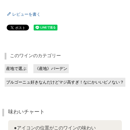
レビューを書く
このワインのカテゴリー
産地で選ぶ
《産地》バーデン
ブルゴーニュ好きなんだけどマジ高すぎ！なにかいいピノない？
味わいチャート
●アイコンの位置がこのワインの味わい