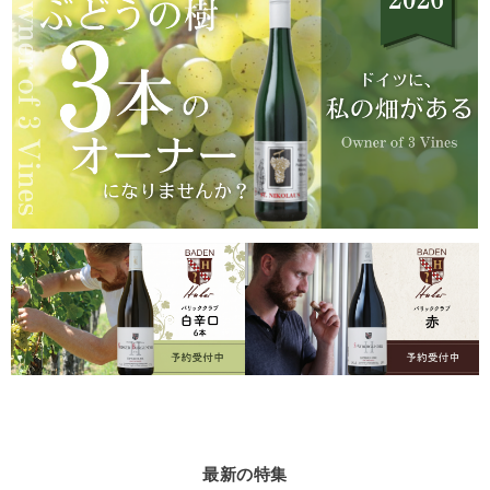
最新の特集