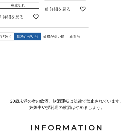
在庫切れ
詳細を見る
詳細を見る
並び替え
価格が安い順
価格が高い順
新着順
20歳未満の者の飲酒、飲酒運転は法律で禁止されています。
妊娠中や授乳期の飲酒はやめましょう。
INFORMATION