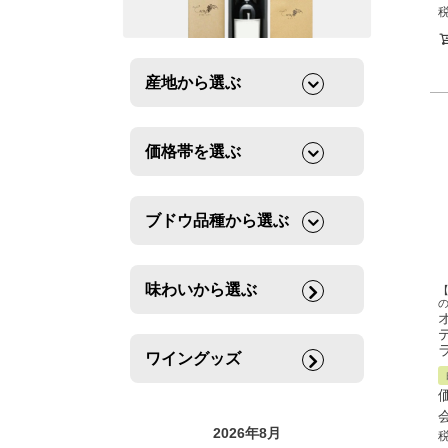
産地から選ぶ
価格帯を選ぶ
ブドウ品種から選ぶ
味わいから選ぶ
ワイングッズ
2026年8月