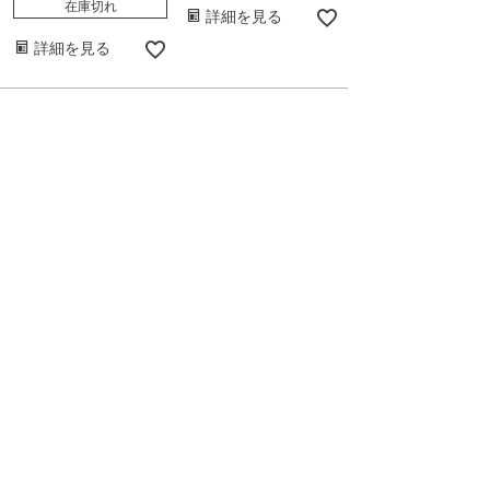
在庫切れ
詳細を見る
詳細を見る