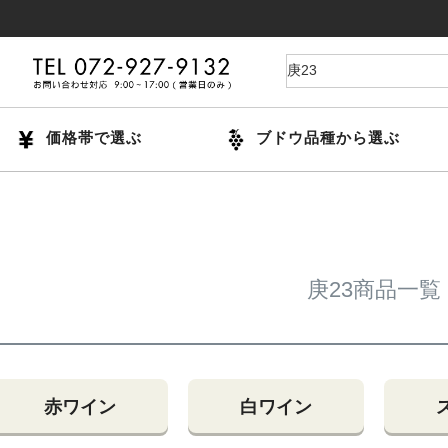
価格帯で選ぶ
ブドウ品種から選ぶ
庚23商品一覧
赤ワイン
白ワイン