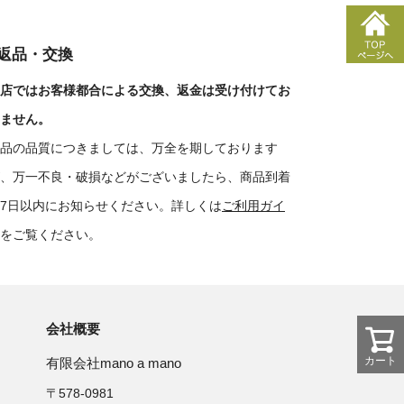
■返品・交換
店ではお客様都合による交換、返金は受け付けてお
ません。
品の品質につきましては、万全を期しております
、万一不良・破損などがございましたら、商品到着
7日以内にお知らせください。詳しくは
ご利用ガイ
をご覧ください。
会社概要
カート
有限会社mano a mano
〒578-0981