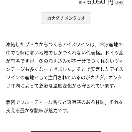
6,050 円
200ml
価格
(税込)
カナダ / オンタリオ
凍結したブドウからつくるアイスワインは、冷涼産地の
中でも特に寒い地域でしかつくれない代表格。ドイツ産
が有名ですが、冬の冷え込みが不十分でつくれないヴィ
ンテージも多くなってきました。そこで安定したアイス
ワインの産地として注目されているのがカナダ。オンタ
リオ湖によって急激な温度変化から守られています。
濃密でフルーティーな香りと透明感のある甘味。それを
支える豊かな酸味が魅力です。