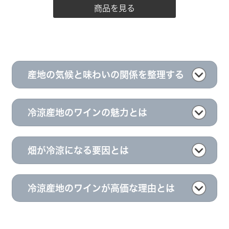
商品を見る
産地の気候と味わいの関係を整理する
冷涼産地のワインの魅力とは
畑が冷涼になる要因とは
冷涼産地のワインが高価な理由とは