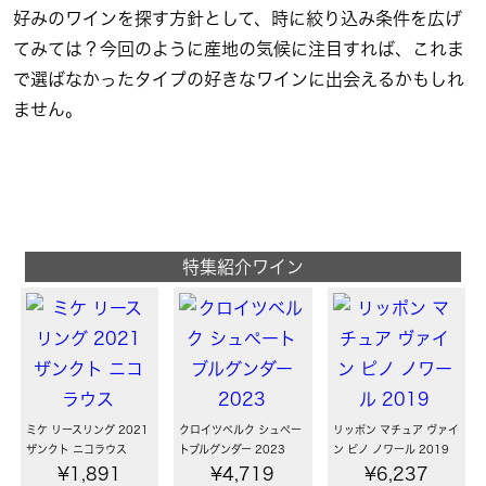
好みのワインを探す方針として、時に絞り込み条件を広げ
てみては？今回のように産地の気候に注目すれば、これま
で選ばなかったタイプの好きなワインに出会えるかもしれ
ません。
特集紹介ワイン
ミケ リースリング 2021
クロイツベルク シュペー
リッポン マチュア ヴァイ
ザンクト ニコラウス
トブルグンダー 2023
ン ピノ ノワール 2019
¥1,891
¥4,719
¥6,237