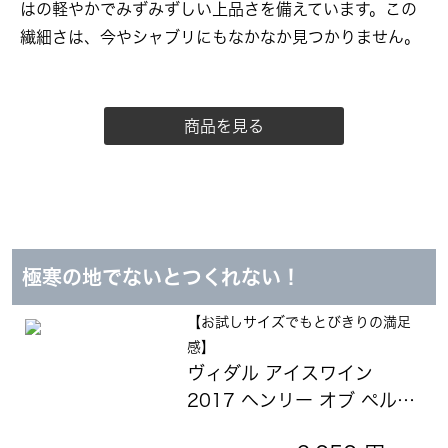
はの軽やかでみずみずしい上品さを備えています。この
繊細さは、今やシャブリにもなかなか見つかりません。
商品を見る
極寒の地でないとつくれない！
【お試しサイズでもとびきりの満足
感】
ヴィダル アイスワイン
2017 ヘンリー オブ ペルハ
ム エステート ワイナリー