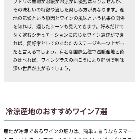
ブドウの産地が温暖か冷涼かに優劣はありませんが、
その味わいの特徴や適した楽しみ方が異なります。産
地の気候という原因とワインの風味という結果の関係
を知れば、適したシーンも見えてきます。好みだけで
なく飲むシチュエーションに応じたワイン選びができ
れば、愛好家としてのあなたのステージも一つ上がっ
たと言えるでしょう。有名な国際品種で温暖産地と飲
み比べれば、ワイングラスの向こうにより鮮明で興味
深い世界が広がるでしょう。
冷涼産地のおすすめワイン7選
産地が冷涼であるワインの魅力は、簡単に言うならスマー