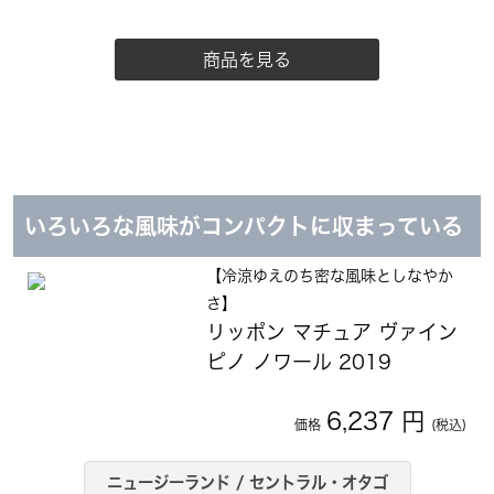
商品を見る
いろいろな風味がコンパクトに収まっている
【冷涼ゆえのち密な風味としなやか
さ】
リッポン マチュア ヴァイン
ピノ ノワール 2019
6,237 円
価格
(税込)
ニュージーランド / セントラル・オタゴ