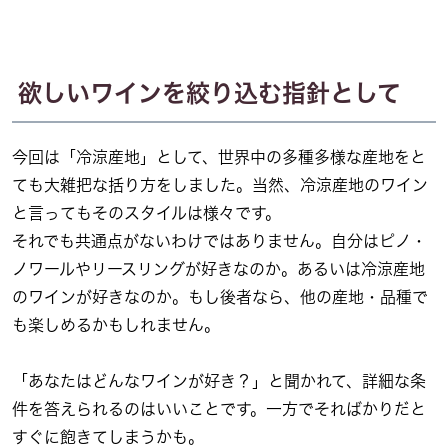
欲しいワインを絞り込む指針として
今回は「冷涼産地」として、世界中の多種多様な産地をと
ても大雑把な括り方をしました。当然、冷涼産地のワイン
と言ってもそのスタイルは様々です。
それでも共通点がないわけではありません。自分はピノ・
ノワールやリースリングが好きなのか。あるいは冷涼産地
のワインが好きなのか。もし後者なら、他の産地・品種で
も楽しめるかもしれません。
「あなたはどんなワインが好き？」と聞かれて、詳細な条
件を答えられるのはいいことです。一方でそればかりだと
すぐに飽きてしまうかも。