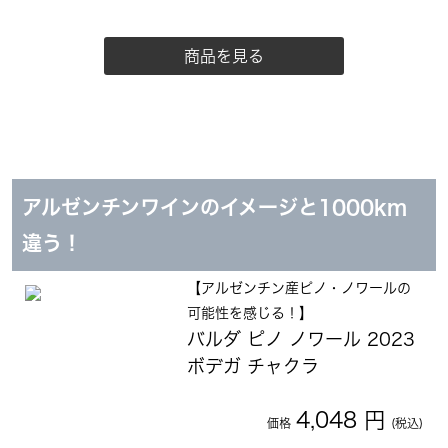
商品を見る
アルゼンチンワインのイメージと1000km
違う！
【アルゼンチン産ピノ・ノワールの
可能性を感じる！】
バルダ ピノ ノワール 2023
ボデガ チャクラ
4,048 円
価格
(税込)