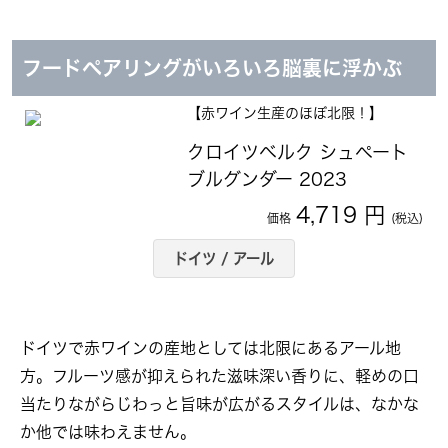
フードペアリングがいろいろ脳裏に浮かぶ
【赤ワイン生産のほぼ北限！】
クロイツベルク シュペート
ブルグンダー 2023
4,719 円
価格
(税込)
ドイツ / アール
ドイツで赤ワインの産地としては北限にあるアール地
方。フルーツ感が抑えられた滋味深い香りに、軽めの口
当たりながらじわっと旨味が広がるスタイルは、なかな
か他では味わえません。