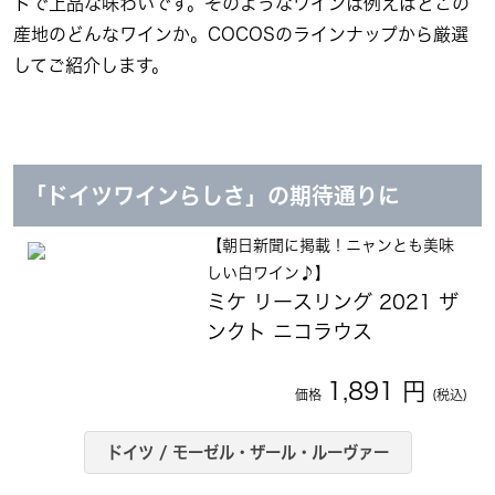
トで上品な味わいです。そのようなワインは例えばどこの
産地のどんなワインか。COCOSのラインナップから厳選
してご紹介します。
「ドイツワインらしさ」の期待通りに
【朝日新聞に掲載！ニャンとも美味
しい白ワイン♪】
ミケ リースリング 2021 ザ
ンクト ニコラウス
1,891 円
価格
(税込)
ドイツ / モーゼル・ザール・ルーヴァー