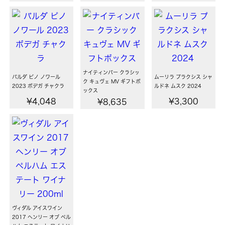
ナイティンバー クラシッ
バルダ ピノ ノワール
ムーリラ プラクシス シャ
ク キュヴェ MV ギフトボ
2023 ボデガ チャクラ
ルドネ ムスク 2024
ックス
¥4,048
¥3,300
¥8,635
ヴィダル アイスワイン
2017 ヘンリー オブ ペル