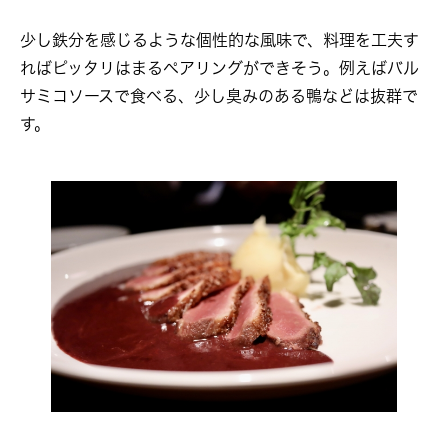
少し鉄分を感じるような個性的な風味で、料理を工夫す
ればピッタリはまるペアリングができそう。例えばバル
サミコソースで食べる、少し臭みのある鴨などは抜群で
す。