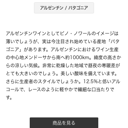
アルゼンチン / パタゴニア
アルゼンチンワインとしてピノ・ノワールのイメージは
薄いでしょうが、実は今注目され始めている産地「パタ
ゴニア」があります。アルゼンチンにおけるワイン生産
の中心地メンドーサから南へ約1000km。緯度の高さか
らの涼しい気候。非常に乾燥した地域で昼夜の寒暖差が
とても大きいのでしょう。美しい酸味を備えています。
さらに生産者のスタイルでしょうか。12.5%と低いアル
コールで、レースのように軽やかで繊細な口当たりで
す。
商品を見る