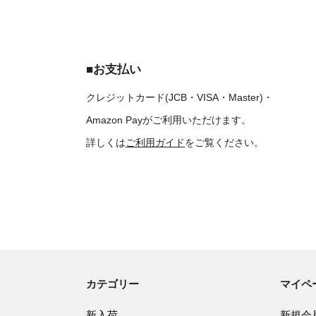
■お支払い
クレジットカード(JCB・VISA・Master)・
Amazon Payがご利用いただけます。
詳しくは
ご利用ガイド
をご覧ください。
カテゴリー
マイペ
新入荷
新規会