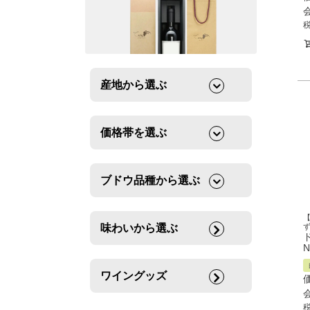
産地から選ぶ
価格帯を選ぶ
ブドウ品種から選ぶ
味わいから選ぶ
N
ワイングッズ