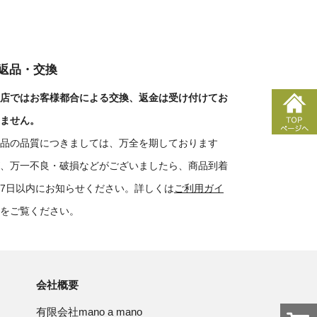
■返品・交換
店ではお客様都合による交換、返金は受け付けてお
ません。
品の品質につきましては、万全を期しております
、万一不良・破損などがございましたら、商品到着
7日以内にお知らせください。詳しくは
ご利用ガイ
をご覧ください。
会社概要
有限会社mano a mano