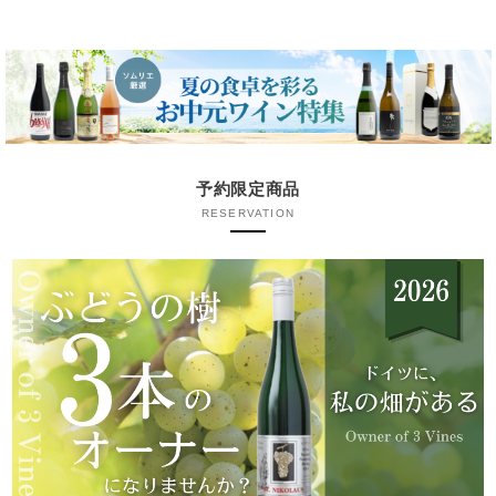
予約限定商品
RESERVATION