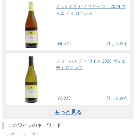
デッシミス ピノ グリージョ 2024 ヴ
ィエ ディ ロマンス
¥6,578
詳しくみる
フロールス ディ ウイス 2024 ヴィエ
ディ ロマンス
¥6,039
詳しくみる
もっと見る
このワインのキーワード
トレボー トレ・ボー