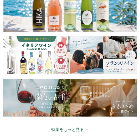
特集をもっと見る ＋