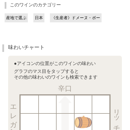
このワインのカテゴリー
産地で選ぶ
日本
《生産者》ドメーヌ・ボー
味わいチャート
●アイコンの位置がこのワインの味わい
グラフのマス目をタップすると
その他の味わいのワインも検索できます
辛口