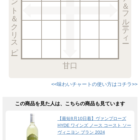
エレガント＆クリスピー
リッチ＆フルーティー
甘口
<<味わいチャートの使い方はコチラ>>
この商品を見た人は、こちらの商品も見ています
【最短8月10日着】ヴァンプローズ
HYDE ワインズ ノース コースト ソー
ヴィニヨン ブラン 2024