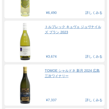
¥6,490
詳しくみる
トルブレック キュヴェ ジュヴナイル
ズ ブラン 2023
¥3,674
詳しくみる
TOMOE シャルドネ 新月 2024 広島
三次ワイナリー
¥7,337
詳しくみる