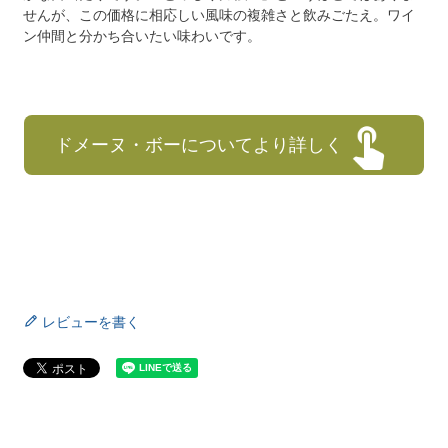
せんが、この価格に相応しい風味の複雑さと飲みごたえ。ワイ
ン仲間と分かち合いたい味わいです。
ドメーヌ・ボーについてより詳しく
レビューを書く