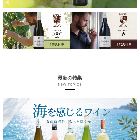
最新の特集
NEW TOPICS