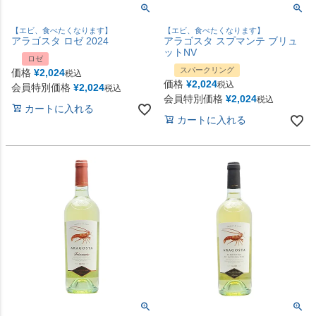
【エビ、食べたくなります】
【エビ、食べたくなります】
アラゴスタ ロゼ 2024
アラゴスタ スプマンテ ブリュ
ットNV
ロゼ
スパークリング
価格
¥
2,024
税込
価格
¥
2,024
税込
会員特別価格
¥
2,024
税込
会員特別価格
¥
2,024
税込
カートに入れる
カートに入れる