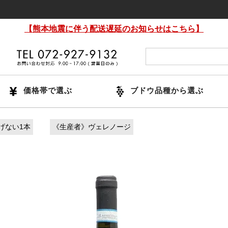
【熊本地震に伴う配送遅延のお知らせはこちら】
価格帯で選ぶ
ブドウ品種から選ぶ
げない1本
《生産者》ヴェレノージ