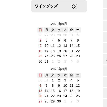
ワイングッズ
2026年8月
日
月
火
水
木
金
土
26
27
28
29
30
31
1
2
3
4
5
6
7
8
9
10
11
12
13
14
15
16
17
18
19
20
21
22
23
24
25
26
27
28
29
30
31
1
2
3
4
5
2026年9月
日
月
火
水
木
金
土
30
31
1
2
3
4
5
6
7
8
9
10
11
12
13
14
15
16
17
18
19
20
21
22
23
24
25
26
27
28
29
30
1
2
3