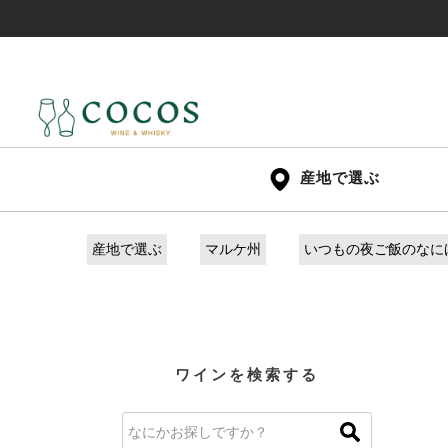
産地で選ぶ
産地で選ぶ
マルケ州
いつもの夜ご飯のなに
ワインを検索する