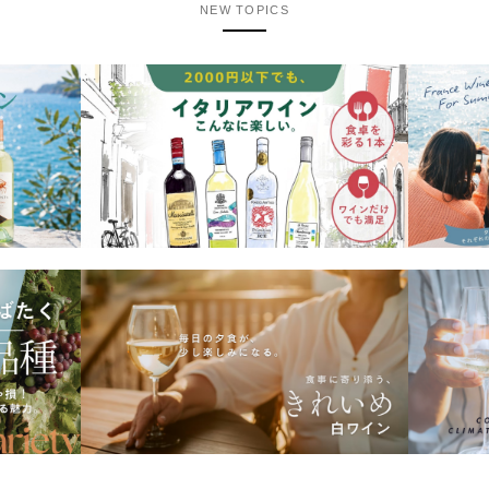
NEW TOPICS