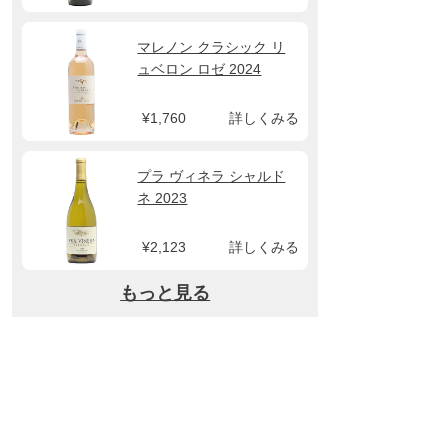
マレノン クラシック リ
ュベロン ロゼ 2024
¥1,760
詳しくみる
プラ ヴィネラ シャルド
ネ 2023
¥2,123
詳しくみる
もっと見る