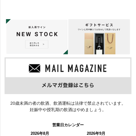
20歳未満の者の飲酒、飲酒運転は法律で禁止されています。
妊娠中や授乳期の飲酒はやめましょう。
営業日カレンダー
2026年8月
2026年9月