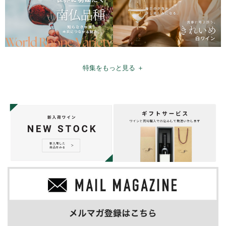
特集をもっと見る ＋