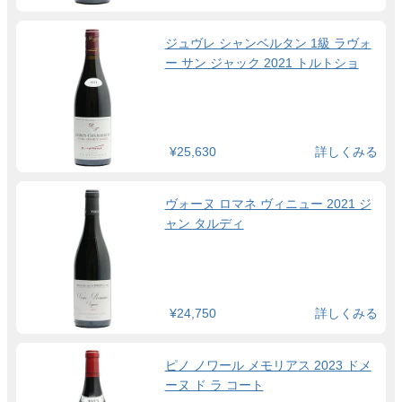
ジュヴレ シャンベルタン 1級 ラヴォ
ー サン ジャック 2021 トルトショ
¥25,630
詳しくみる
ヴォーヌ ロマネ ヴィニュー 2021 ジ
ャン タルディ
¥24,750
詳しくみる
ピノ ノワール メモリアス 2023 ドメ
ーヌ ド ラ コート