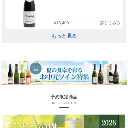
¥15,400
詳しくみる
もっと見る
予約限定商品
RESERVATION