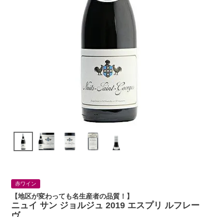
赤ワイン
【地区が変わっても名生産者の品質！】
ニュイ サン ジョルジュ 2019 エスプリ ルフレー
ヴ