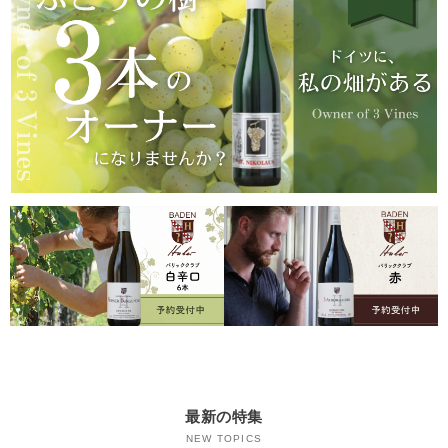
最新の特集
NEW TOPICS