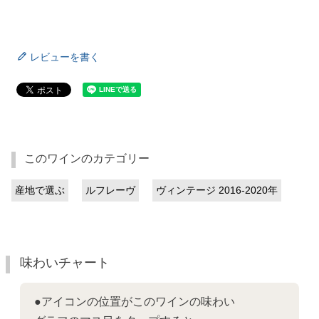
レビューを書く
このワインのカテゴリー
産地で選ぶ
ルフレーヴ
ヴィンテージ 2016-2020年
味わいチャート
●アイコンの位置がこのワインの味わい