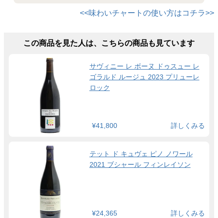
<<味わいチャートの使い方はコチラ>>
この商品を見た人は、こちらの商品も見ています
サヴィニー レ ボーヌ ドゥスュー レ
ゴラルド ルージュ 2023 プリューレ
ロック
¥41,800
詳しくみる
テット ド キュヴェ ピノ ノワール
2021 ブシャール フィンレイソン
¥24,365
詳しくみる