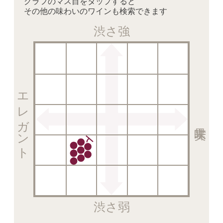
グラフのマス目をタップすると
その他の味わいのワインも検索できます
渋さ強
エレガント
渋さ弱