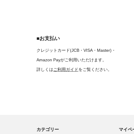
■お支払い
クレジットカード(JCB・VISA・Master)・
Amazon Payがご利用いただけます。
詳しくは
ご利用ガイド
をご覧ください。
カテゴリー
マイペ