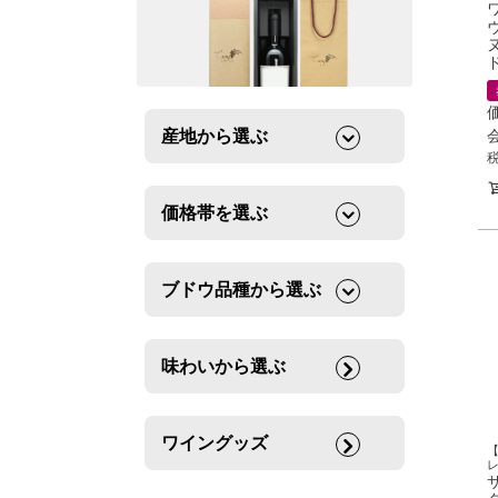
産地から選ぶ
価格帯を選ぶ
ブドウ品種から選ぶ
味わいから選ぶ
ワイングッズ
サ