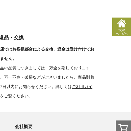
■返品・交換
店ではお客様都合による交換、返金は受け付けてお
ません。
品の品質につきましては、万全を期しております
、万一不良・破損などがございましたら、商品到着
7日以内にお知らせください。詳しくは
ご利用ガイ
をご覧ください。
会社概要