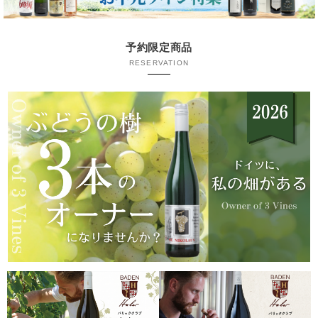
予約限定商品
RESERVATION