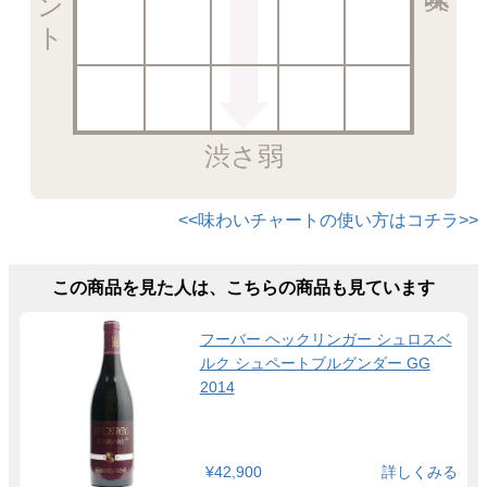
渋さ弱
<<味わいチャートの使い方はコチラ>>
この商品を見た人は、こちらの商品も見ています
フーバー ヘックリンガー シュロスベ
ルク シュペートブルグンダー GG
2014
¥42,900
詳しくみる