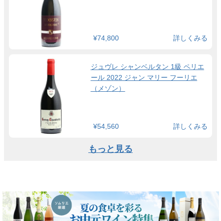
¥74,800
詳しくみる
ジュヴレ シャンベルタン 1級 ペリエ
ール 2022 ジャン マリー フーリエ
（メゾン）
¥54,560
詳しくみる
もっと見る