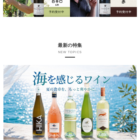
最新の特集
NEW TOPICS