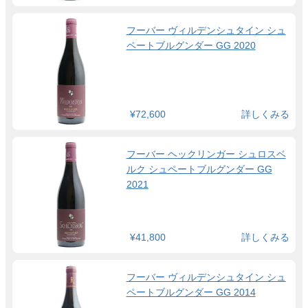
フーバー ヴィルデンシュタイン シュ
ペートブルグンダー GG 2020
¥72,600
詳しくみる
フーバー ヘックリンガー シュロスベ
ルク シュペートブルグンダー GG
2021
¥41,800
詳しくみる
フーバー ヴィルデンシュタイン シュ
ペートブルグンダー GG 2014