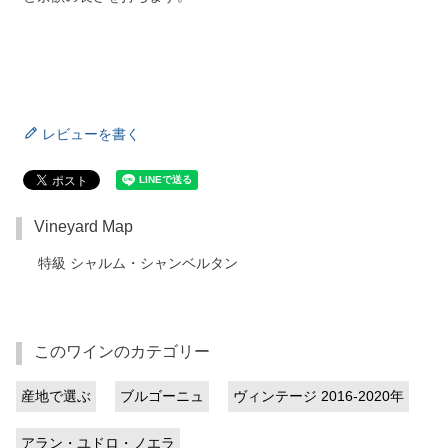
レビューを書く
Vineyard Map
特級 シャルム・シャンベルタン
このワインのカテゴリー
産地で選ぶ
ブルゴーニュ
ヴィンテージ 2016-2020年
アラン・ユドロ・ノエラ