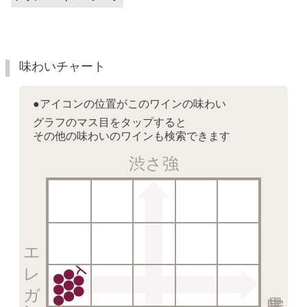
味わいチャート
●アイコンの位置がこのワインの味わい
グラフのマス目をタップすると
その他の味わいのワインも検索できます
渋さ強
エレガント