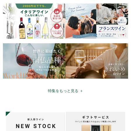
特集をもっと見る ＋