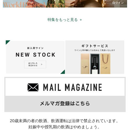
特集をもっと見る ＋
20歳未満の者の飲酒、飲酒運転は法律で禁止されています。
妊娠中や授乳期の飲酒はやめましょう。