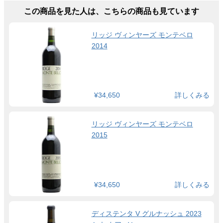
この商品を見た人は、こちらの商品も見ています
リッジ ヴィンヤーズ モンテベロ
2014
¥34,650
詳しくみる
リッジ ヴィンヤーズ モンテベロ
2015
¥34,650
詳しくみる
ディステンタ V グルナッシュ 2023