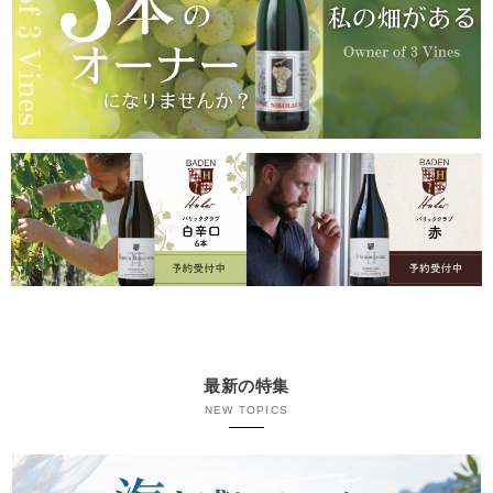
最新の特集
NEW TOPICS