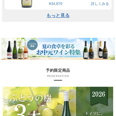
¥34,870
詳しくみる
もっと見る
予約限定商品
RESERVATION