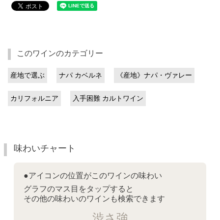
このワインのカテゴリー
産地で選ぶ
ナパ カベルネ
《産地》ナパ・ヴァレー
カリフォルニア
入手困難 カルトワイン
味わいチャート
●アイコンの位置がこのワインの味わい
グラフのマス目をタップすると
その他の味わいのワインも検索できます
渋さ強